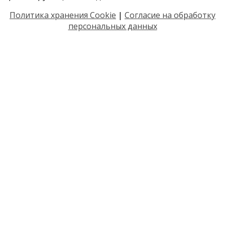
Политика хранения Cookie
|
Согласие на обработку
персональных данных