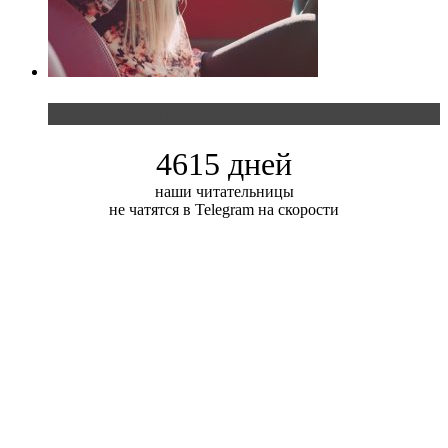
Блондинка и автомобильная выставка
4615 дней
наши читательницы
не чатятся в Telegram на скорости