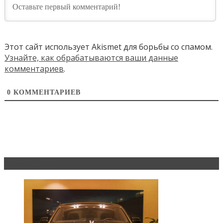
Этот сайт использует Akismet для борьбы со спамом.
Узнайте, как обрабатываются ваши данные
комментариев
.
0
КОММЕНТАРИЕВ
Эксклюзив