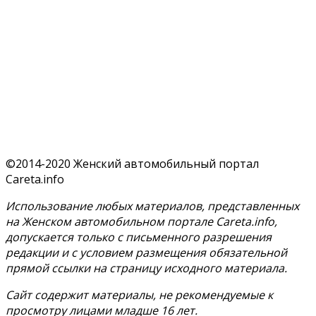
©2014-2020 Женский автомобильный портал
Careta.info
Использование любых материалов, представленных
на Женском автомобильном портале Careta.info,
допускается только с письменного разрешения
редакции и с условием размещения обязательной
прямой ссылки на страницу исходного материала.
Сайт содержит материалы, не рекомендуемые к
просмотру лицами младше 16 лет.