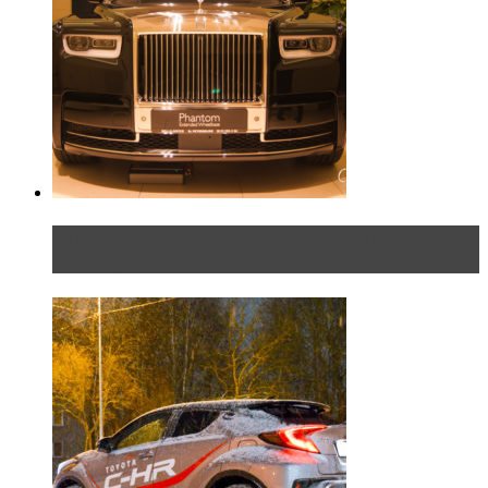
Таких больше нет. Rolls-Royce представил в
Петербурге эксклю...