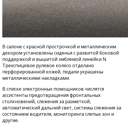
В салоне с красной прострочкой и металлическим
декором установлены сиденья с развитой боковой
поддержкой и вышитой эмблемой линейки N.
Трехспицевое рулевое колесо отделано
перфорированной кожей, педали украшены
металлическими накладками.
В списке электронных помощников числятся
ассистенты предотвращения фронтальных
столкновений, слежения за разметкой,
автоматический дальний свет, системы слежения за
состоянием водителя, мониторинга слепых зон и
другие.