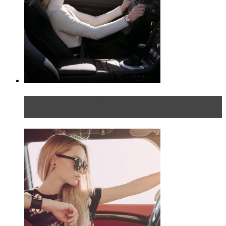
Блондинка на шоссе: часть первая. Начало
пути