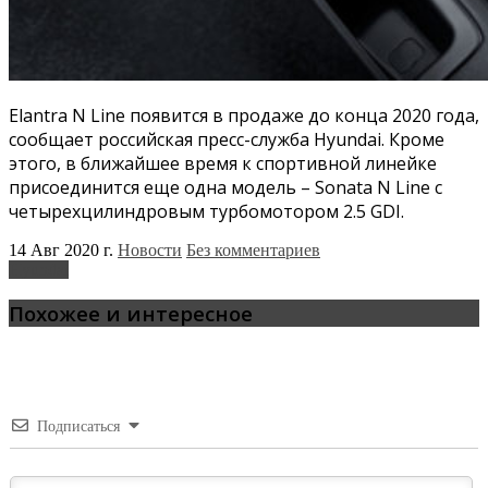
Elantra N Line появится в продаже до конца 2020 года,
сообщает российская пресс-служба Hyundai. Кроме
этого, в ближайшее время к спортивной линейке
присоединится еще одна модель – Sonata N Line с
четырехцилиндровым турбомотором 2.5 GDI.
14 Авг 2020 г.
Новости
Без комментариев
Hyundai
Похожее и интересное
Подписаться