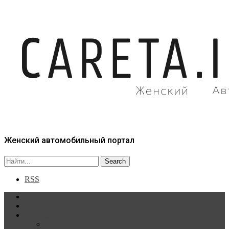
Женский автомобильный портал
RSS
Главная
Статьи
Рубрики
Новости