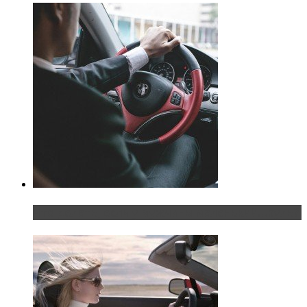
Что делать, если у мужчины маленький…руль?