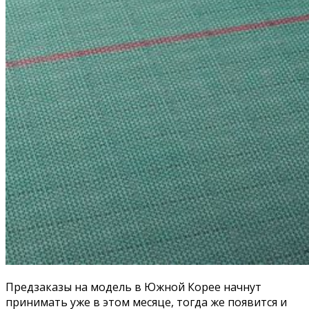
Предзаказы на модель в Южной Корее начнут
принимать уже в этом месяце, тогда же появится и