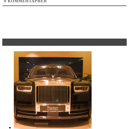
0
КОММЕНТАРИЕВ
Эксклюзив