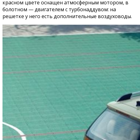
красном цвете оснащен атмосферным мотором, в
болотном — двигателем с турбонаддувом: на
решетке у него есть дополнительные воздуховоды.