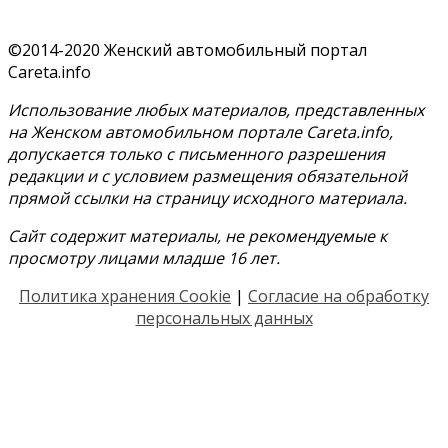
©2014-2020 Женский автомобильный портал
Careta.info
Использование любых материалов, представленных
на Женском автомобильном портале Careta.info,
допускается только с письменного разрешения
редакции и с условием размещения обязательной
прямой ссылки на страницу исходного материала.
Сайт содержит материалы, не рекомендуемые к
просмотру лицами младше 16 лет.
Политика хранения Cookie
|
Согласие на обработку
персональных данных