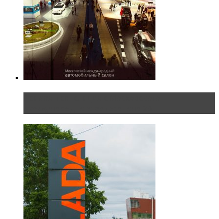
Прямая трансляция с Московского
международного автосалона 20...