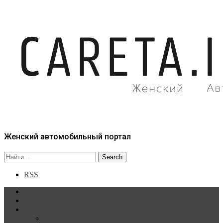
Женский автомобильный портал
RSS
Главная
Статьи
Рубрики
Новости