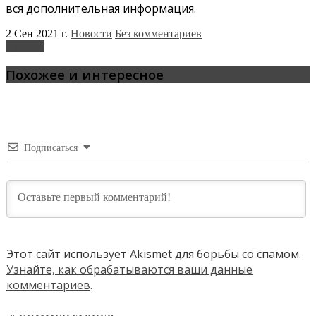
вся дополнительная информация.
2 Сен 2021 г.
Новости
Без комментариев
Hyundai
Похожее и интересное
Подписаться
Этот сайт использует Akismet для борьбы со спамом.
Узнайте, как обрабатываются ваши данные
комментариев
.