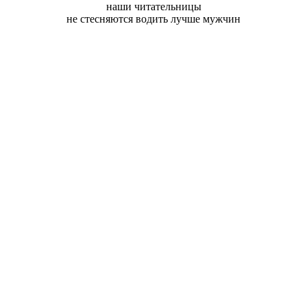
наши читательницы
не стесняются водить лучше мужчин