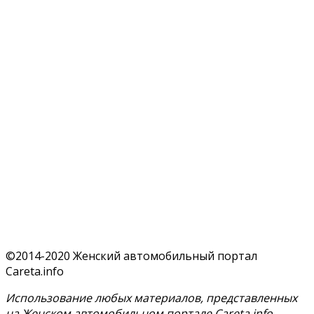
©2014-2020 Женский автомобильный портал
Careta.info
Использование любых материалов, представленных
на Женском автомобильном портале Careta.info,