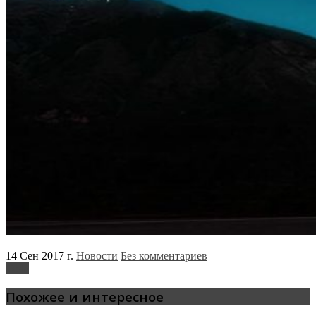
14 Сен 2017 г.
Новости
Без комментариев
Tesla
Похожее и интересное