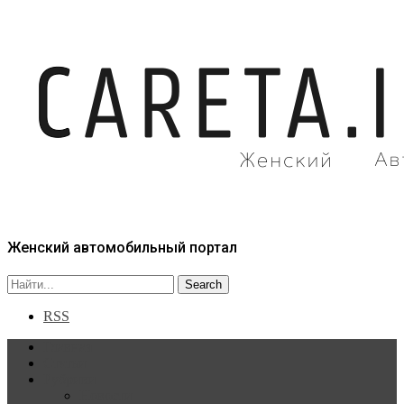
Женский автомобильный портал
RSS
Главная
Статьи
Рубрики
Новости