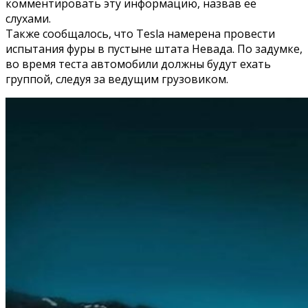
комментировать эту информацию, назвав ее
слухами.
Также сообщалось, что Tesla намерена провести
испытания фуры в пустыне штата Невада. По задумке,
во время теста автомобили должны будут ехать
группой, следуя за ведущим грузовиком.