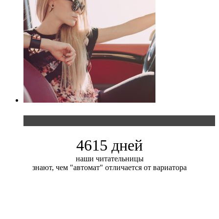
Блондинка и автомобильная выставка
4615 дней
наши читательницы
знают, чем "автомат" отличается от вариатора