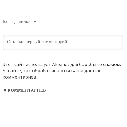
Подписаться
Этот сайт использует Akismet для борьбы со спамом.
Узнайте, как обрабатываются ваши данные
комментариев
.
0
КОММЕНТАРИЕВ