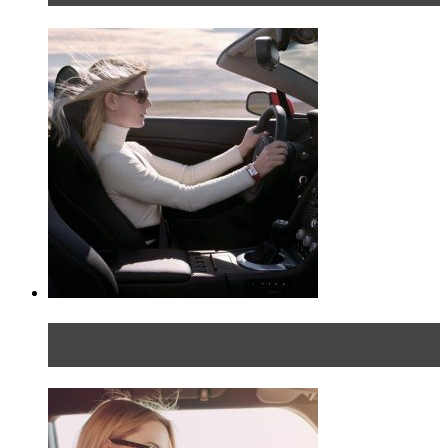
Блондинка на шоссе: часть первая. Начало
пути