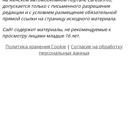
допускается только с письменного разрешения
редакции и с условием размещения обязательной
прямой ссылки на страницу исходного материала.
Сайт содержит материалы, не рекомендуемые к
просмотру лицами младше 16 лет.
Политика хранения Cookie
|
Согласие на обработку
персональных данных