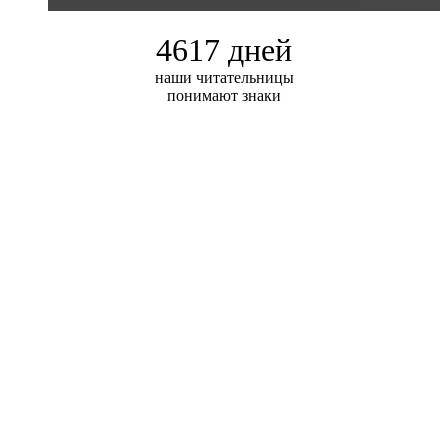
4617 дней
наши читательницы
понимают знаки