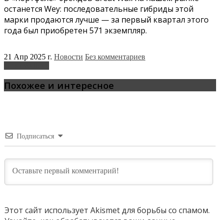
останется Wey: последовательные гибриды этой
марки продаются лучше — за первый квартал этого
года был приобретен 571 экземпляр.
21 Апр 2025 г.
Новости
Без комментариев
Great Wall
Ora
Похожее и интересное
Подписаться
Этот сайт использует Akismet для борьбы со спамом.