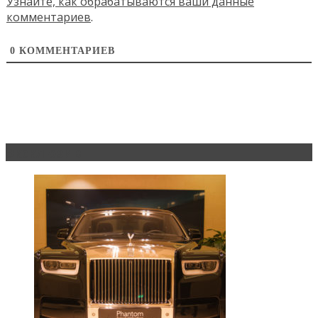
Узнайте, как обрабатываются ваши данные
комментариев
.
0
КОММЕНТАРИЕВ
Эксклюзив