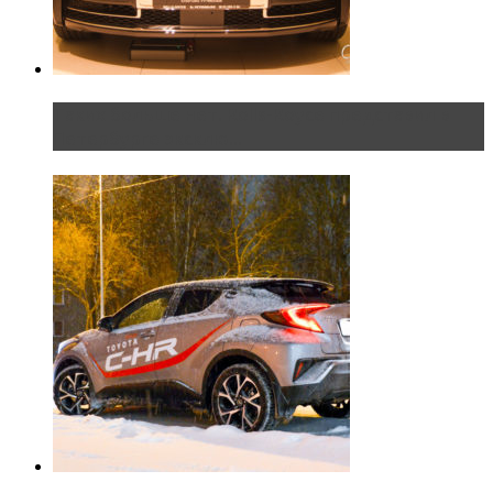
Таких больше нет. Rolls-Royce представил в
Петербурге эксклю...