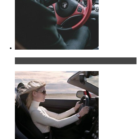
Что делать, если у мужчины маленький…руль?