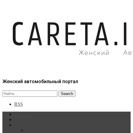
Женский автомобильный портал
RSS
Главная
Статьи
Рубрики
Новости