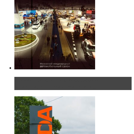
Прямая трансляция с Московского
международного автосалона 20...