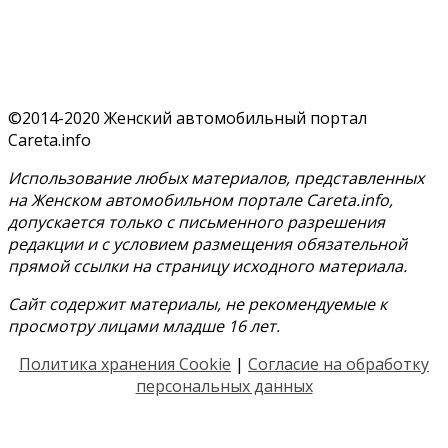
©2014-2020 Женский автомобильный портал
Careta.info
Использование любых материалов, представленных
на Женском автомобильном портале Careta.info,
допускается только с письменного разрешения
редакции и с условием размещения обязательной
прямой ссылки на страницу исходного материала.
Сайт содержит материалы, не рекомендуемые к
просмотру лицами младше 16 лет.
Политика хранения Cookie
|
Согласие на обработку
персональных данных