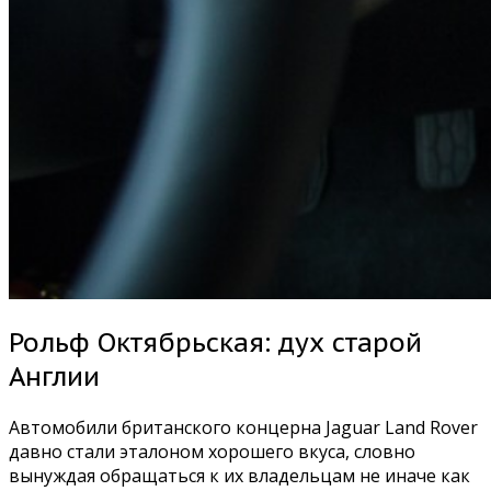
Рольф Октябрьская: дух старой
Англии
Автомобили британского концерна Jaguar Land Rover
давно стали эталоном хорошего вкуса, словно
вынуждая обращаться к их владельцам не иначе как