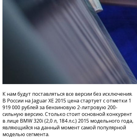
К нам будут поставляться все версии без исключения.
В России на Jaguar XE 2015 цена стартует с отметки 1
919 000 рублей за бензиновую 2-литровую 200-
сильную версию. Столько стоит основной конкурент
в лице BMW 320i (2,0 л, 184 л.с.) 2015 модельного года,
являющийся на данный момент самой популярной
моделью сегмента.