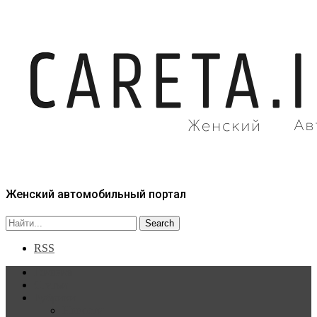
Женский автомобильный портал
RSS
Главная
Статьи
Рубрики
Новости