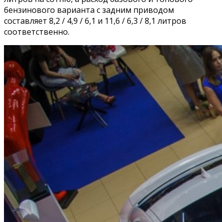
бензинового варианта с задним приводом
составляет 8,2 / 4,9 / 6,1 и 11,6 / 6,3 / 8,1 литров
соответственно.