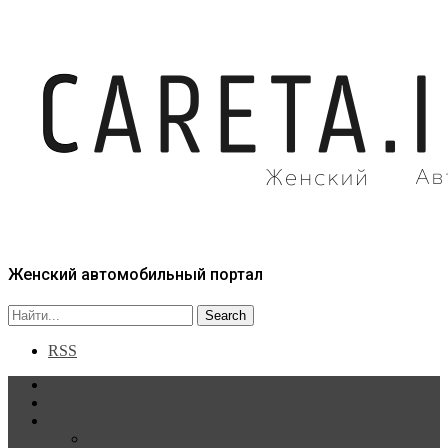
Женский автомобильный портал
RSS
Главная
Статьи
Рубрики
Новости