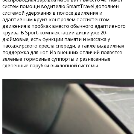
систем помощи водителю SmartTravel дополнен
системой удержания в полосе движения и
адаптивным круиз-контролем с ассистентом
движения в пробках вместо обычного адаптивного
круиза. В Sport-комплектации диски уже 20-
дюймовые, есть функции памяти и массажа у
пассажирского кресла спереди, а также выдвижная
поддержка для ног. Из внешних отличий появятся
зеленые тормозные суппорты и разнесенные
сдвоенные парубки выхлопной системы.