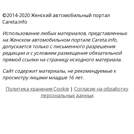
©2014-2020 Женский автомобильный портал
Careta.info
Использование любых материалов, представленных
на Женском автомобильном портале Careta.info,
допускается только с письменного разрешения
редакции и с условием размещения обязательной
прямой ссылки на страницу исходного материала.
Сайт содержит материалы, не рекомендуемые к
просмотру лицами младше 16 лет.
Политика хранения Cookie
|
Согласие на обработку
персональных данных