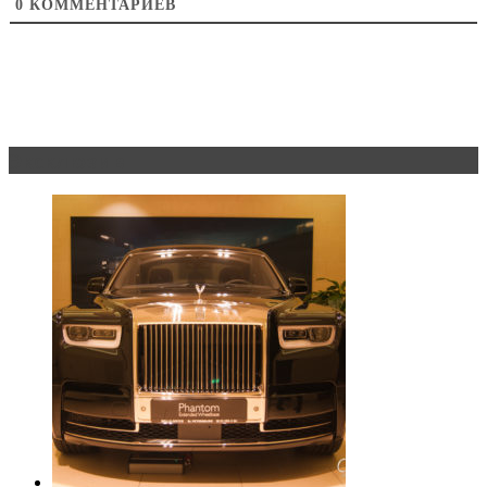
0
КОММЕНТАРИЕВ
Эксклюзив