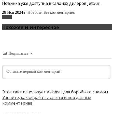
Новинка уже доступна в салонах дилеров Jetour.
28 Ноя 2024 г.
Новости
Без комментариев
Jetour
Похожее и интересное
Подписаться
Этот сайт использует Akismet для борьбы со спамом.
Узнайте, как обрабатываются ваши данные
комментариев
.