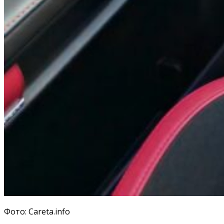
Фото: Careta.info