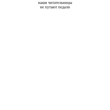
наши читательницы
не путают педали