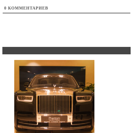
0
КОММЕНТАРИЕВ
Эксклюзив