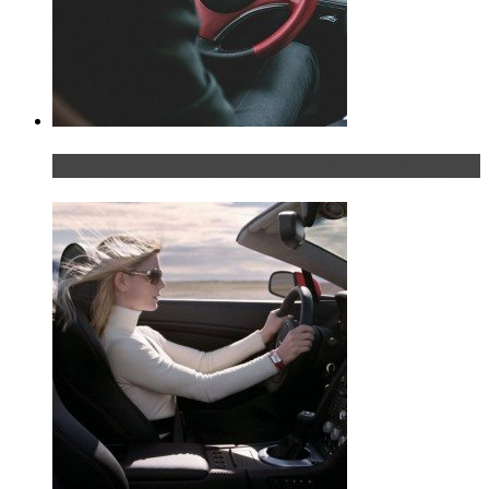
Что делать, если у мужчины маленький…руль?