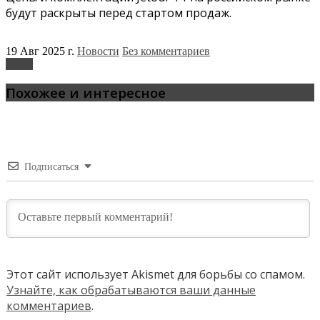
будут раскрыты перед стартом продаж.
19 Авг 2025 г.
Новости
Без комментариев
Jetour
Похожее и интересное
Подписаться
Этот сайт использует Akismet для борьбы со спамом.
Узнайте, как обрабатываются ваши данные
комментариев
.