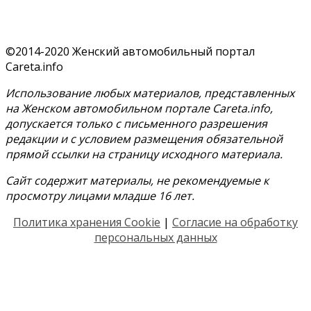
©2014-2020 Женский автомобильный портал
Careta.info
Использование любых материалов, представленных
на Женском автомобильном портале Careta.info,
допускается только с письменного разрешения
редакции и с условием размещения обязательной
прямой ссылки на страницу исходного материала.
Сайт содержит материалы, не рекомендуемые к
просмотру лицами младше 16 лет.
Политика хранения Cookie
|
Согласие на обработку
персональных данных