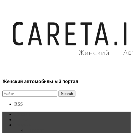
Женский автомобильный портал
RSS
Главная
Статьи
Рубрики
Новости