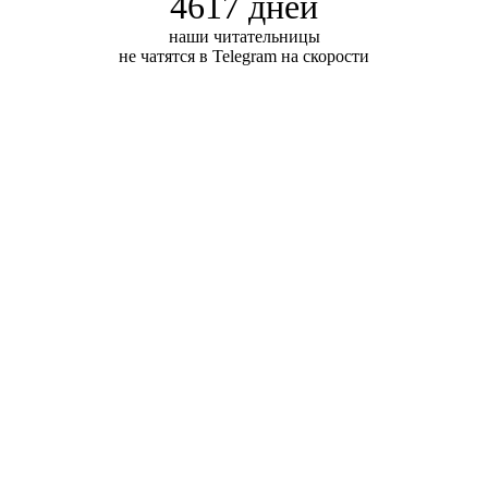
4617 дней
наши читательницы
не чатятся в Telegram на скорости