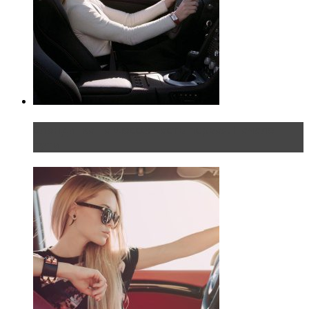
Блондинка на шоссе: часть первая. Начало
пути