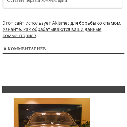
Этот сайт использует Akismet для борьбы со спамом.
Узнайте, как обрабатываются ваши данные
комментариев
.
0
КОММЕНТАРИЕВ
Эксклюзив