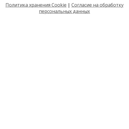
Политика хранения Cookie
|
Согласие на обработку
персональных данных