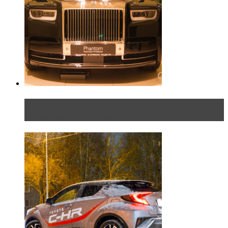
Таких больше нет. Rolls-Royce представил в
Петербурге эксклю...