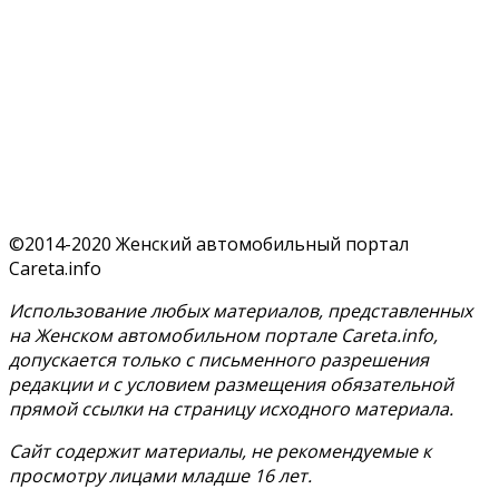
©2014-2020 Женский автомобильный портал
Careta.info
Использование любых материалов, представленных
на Женском автомобильном портале Careta.info,
допускается только с письменного разрешения
редакции и с условием размещения обязательной
прямой ссылки на страницу исходного материала.
Сайт содержит материалы, не рекомендуемые к
просмотру лицами младше 16 лет.