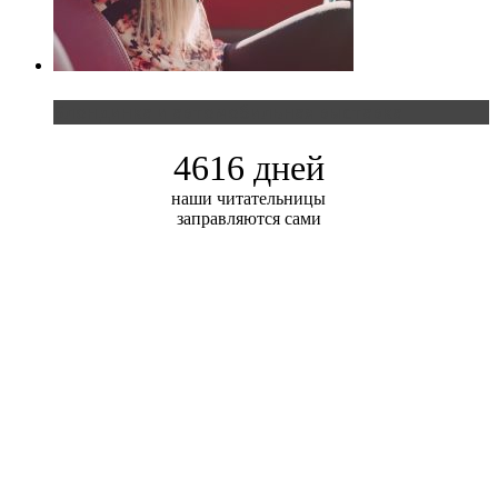
Блондинка и автомобильная выставка
4616 дней
наши читательницы
заправляются сами