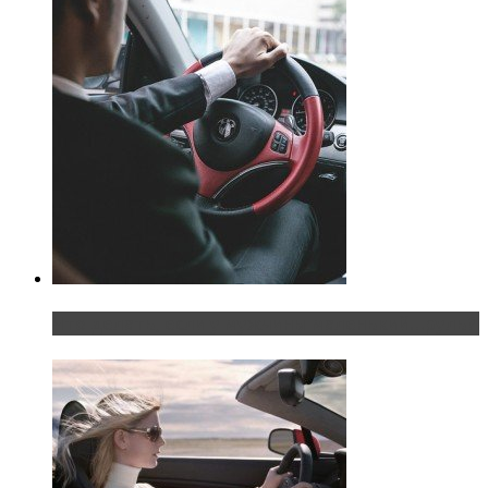
Что делать, если у мужчины маленький…руль?