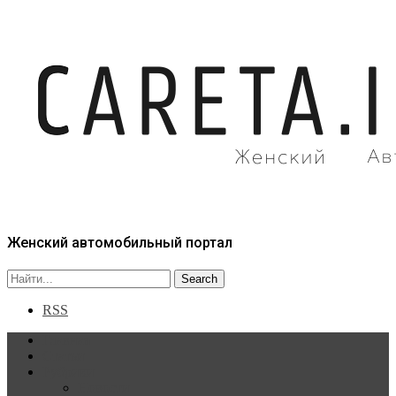
Женский автомобильный портал
RSS
Главная
Статьи
Рубрики
Новости