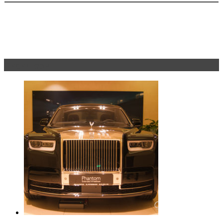
Эксклюзив