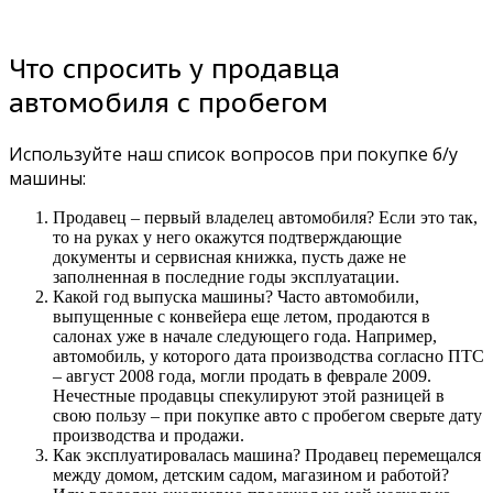
Что спросить у продавца
автомобиля с пробегом
Используйте наш список вопросов при покупке б/у
машины:
Продавец – первый владелец автомобиля? Если это так,
то на руках у него окажутся подтверждающие
документы и сервисная книжка, пусть даже не
заполненная в последние годы эксплуатации.
Какой год выпуска машины? Часто автомобили,
выпущенные с конвейера еще летом, продаются в
салонах уже в начале следующего года. Например,
автомобиль, у которого дата производства согласно ПТС
– август 2008 года, могли продать в феврале 2009.
Нечестные продавцы спекулируют этой разницей в
свою пользу – при покупке авто с пробегом сверьте дату
производства и продажи.
Как эксплуатировалась машина? Продавец перемещался
между домом, детским садом, магазином и работой?