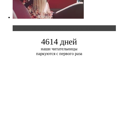
Блондинка и автомобильная выставка
4614 дней
наши читательницы
паркуются с первого раза