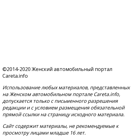
©2014-2020 Женский автомобильный портал
Careta.info
Использование любых материалов, представленных
на Женском автомобильном портале Careta.info,
допускается только с письменного разрешения
редакции и с условием размещения обязательной
прямой ссылки на страницу исходного материала.
Сайт содержит материалы, не рекомендуемые к
просмотру лицами младше 16 лет.