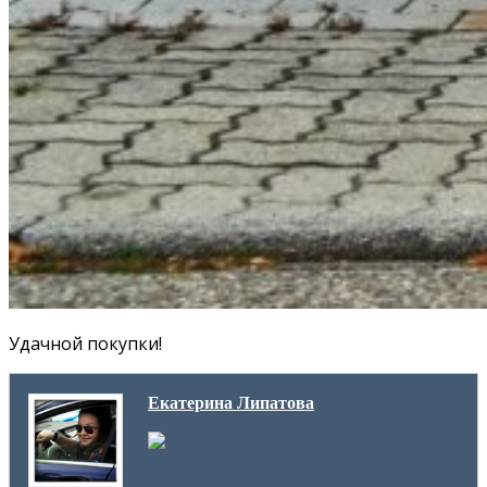
Удачной покупки!
Екатерина Липатова