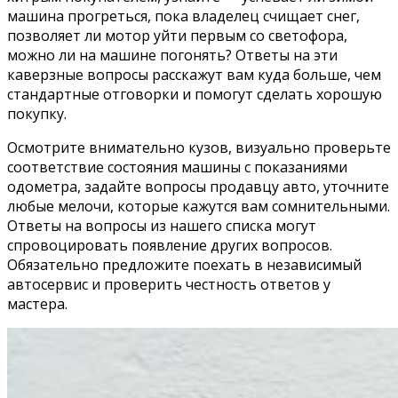
машина прогреться, пока владелец счищает снег,
позволяет ли мотор уйти первым со светофора,
можно ли на машине погонять? Ответы на эти
каверзные вопросы расскажут вам куда больше, чем
стандартные отговорки и помогут сделать хорошую
покупку.
Осмотрите внимательно кузов, визуально проверьте
соответствие состояния машины с показаниями
одометра, задайте вопросы продавцу авто, уточните
любые мелочи, которые кажутся вам сомнительными.
Ответы на вопросы из нашего списка могут
спровоцировать появление других вопросов.
Обязательно предложите поехать в независимый
автосервис и проверить честность ответов у
мастера.