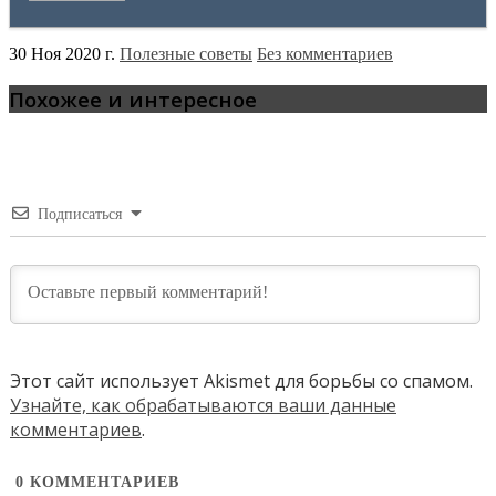
30 Ноя 2020 г.
Полезные советы
Без комментариев
Похожее и интересное
Подписаться
Этот сайт использует Akismet для борьбы со спамом.
Узнайте, как обрабатываются ваши данные
комментариев
.
0
КОММЕНТАРИЕВ