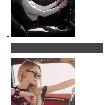
Блондинка на шоссе: часть первая. Начало
пути