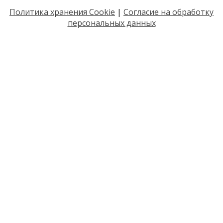
Политика хранения Cookie
|
Согласие на обработку
персональных данных