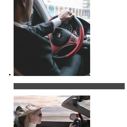
Что делать, если у мужчины маленький…руль?