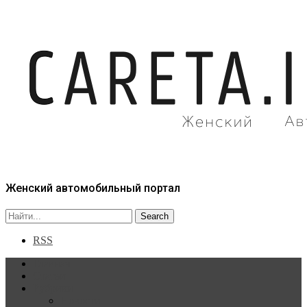
Женский автомобильный портал
RSS
Главная
Статьи
Рубрики
Новости