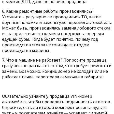
в мелкие ДТП, даже не по вине продавца.
6. Какие ремонтные работы производились?
Уточните – регулярно ли проводились ТО, какие
крупные поломки и замены уже пережил автомобиль.
Может быть, производилась замена лобового стекла
из-за прилетевшего камня из-под колеса впереди
едущей фуры. Тогда будет понятно, почему год
производства стекла не совпадает с годом
производства машины.
7. Что в машине не работает? Попросите продавца
сразу честно рассказать о том, что требует ремонта и
замены. Возможно, кондиционер не холодит или не
работает печка, перегорела лампочка в габарите.
Обязательно узнайте у продавца VIN-номер
автомобиля, чтобы проверить подлинность ответов.
Спросите, есть ли второй комплект резины. Будьте
хитрым покупателем, узнайте — успевает ли зимой