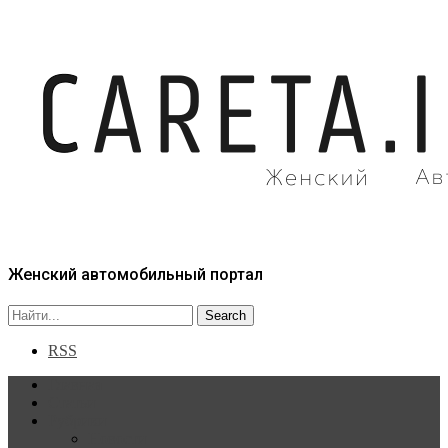
Женский автомобильный портал
RSS
Главная
Статьи
Рубрики
Новости