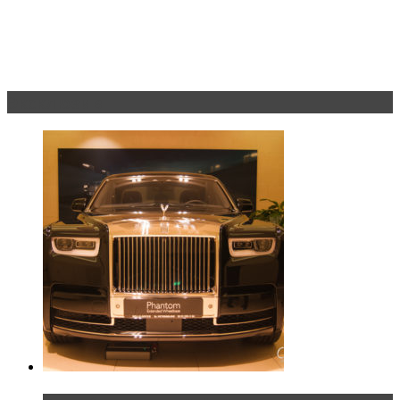
Эксклюзив