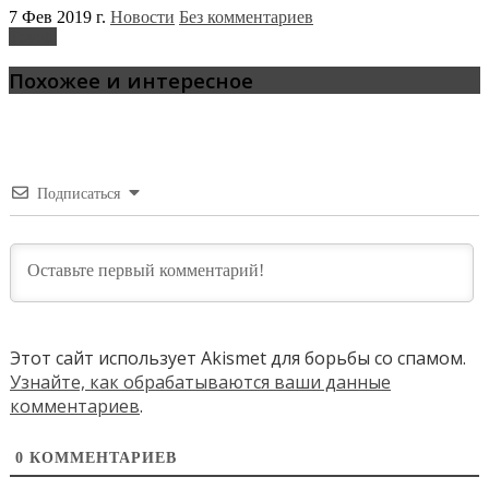
7 Фев 2019 г.
Новости
Без комментариев
Toyota
Похожее и интересное
Подписаться
Этот сайт использует Akismet для борьбы со спамом.
Узнайте, как обрабатываются ваши данные
комментариев
.
0
КОММЕНТАРИЕВ