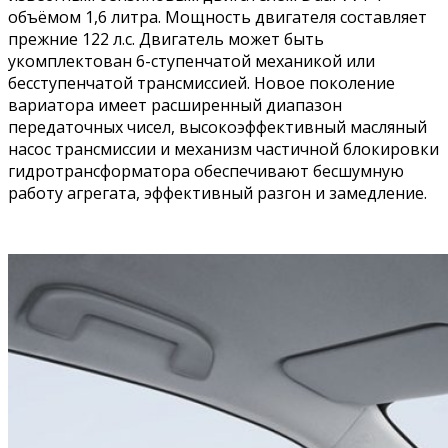
объёмом 1,6 литра. Мощность двигателя составляет
прежние 122 л.с. Двигатель может быть
укомплектован 6-ступенчатой механикой или
бесступенчатой трансмиссией. Новое поколение
вариатора имеет расширенный диапазон
передаточных чисел, высокоэффективный масляный
насос трансмиссии и механизм частичной блокировки
гидротрансформатора обеспечивают бесшумную
работу агрегата, эффективный разгон и замедление.