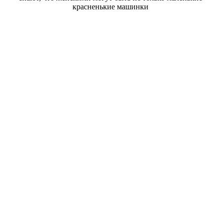
красненькие машинки