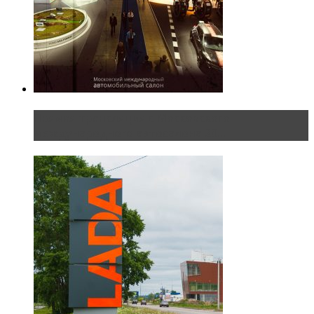
Прямая трансляция с Московского
международного автосалона 20...