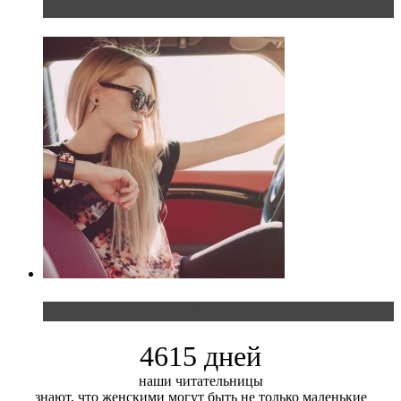
пути
Блондинка и автомобильная выставка
4615 дней
наши читательницы
знают, что женскими могут быть не только маленькие