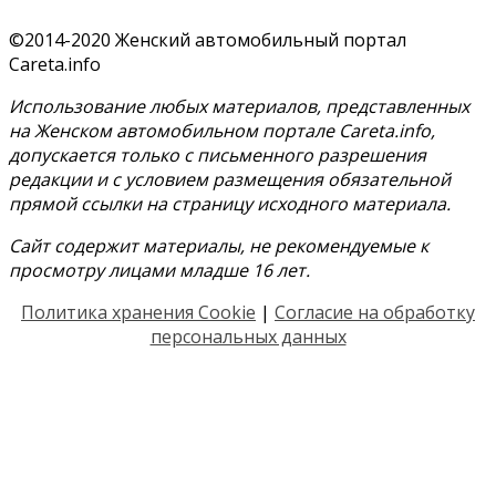
©2014-2020 Женский автомобильный портал
Careta.info
Использование любых материалов, представленных
на Женском автомобильном портале Careta.info,
допускается только с письменного разрешения
редакции и с условием размещения обязательной
прямой ссылки на страницу исходного материала.
Сайт содержит материалы, не рекомендуемые к
просмотру лицами младше 16 лет.
Политика хранения Cookie
|
Согласие на обработку
персональных данных