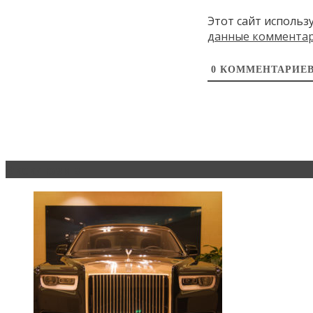
Этот сайт использ
данные коммента
0
КОММЕНТАРИЕ
Эксклюзив