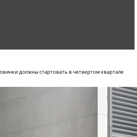
новинки должны стартовать в четвертом квартале