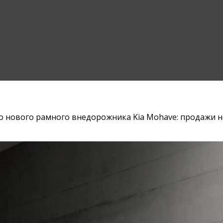
о нового рамного внедорожника Kia Mohave: продажи 