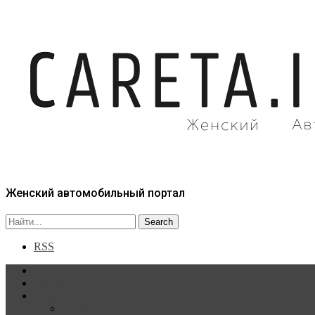
Женский автомобильный портал
RSS
Главная
Статьи
Рубрики
Новости