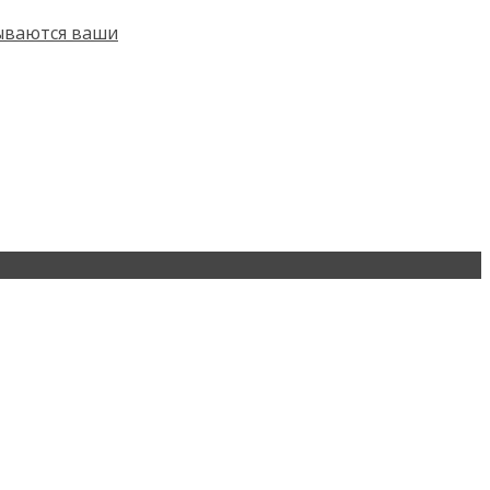
тываются ваши