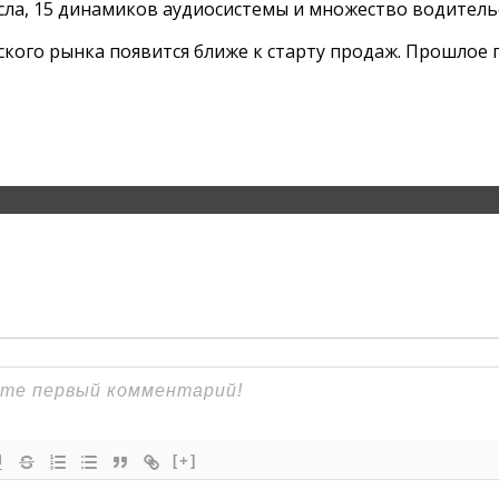
ла, 15 динамиков аудиосистемы и множество водительс
кого рынка появится ближе к старту продаж. Прошлое п
[+]