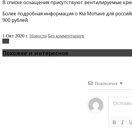
В списке оснащения присутствуют вентилируемые крес
Более подробная информация о Kia Mohave для российс
900 рублей.
1 Окт 2020 г.
Новости
Без комментариев
Kia
Похожее и интересное
Подписаться