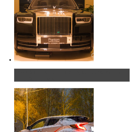
Таких больше нет. Rolls-Royce представил в
Петербурге эксклю...