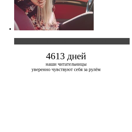
Блондинка и автомобильная выставка
4613 дней
наши читательницы
уверенно чувствуют себя за рулём