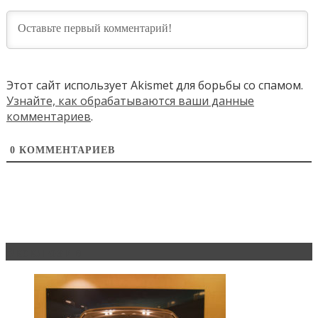
Этот сайт использует Akismet для борьбы со спамом.
Узнайте, как обрабатываются ваши данные
комментариев
.
0
КОММЕНТАРИЕВ
Эксклюзив