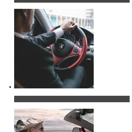
Что делать, если у мужчины маленький…руль?