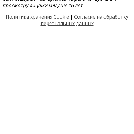
просмотру лицами младше 16 лет.
Политика хранения Cookie
|
Согласие на обработку
персональных данных