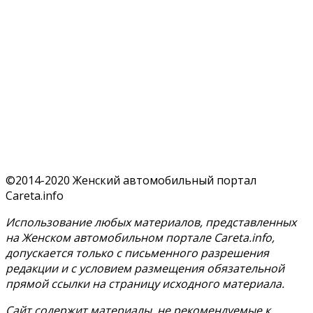
©2014-2020 Женский автомобильный портал
Careta.info
Использование любых материалов, представленных
на Женском автомобильном портале Careta.info,
допускается только с письменного разрешения
редакции и с условием размещения обязательной
прямой ссылки на страницу исходного материала.
Сайт содержит материалы, не рекомендуемые к