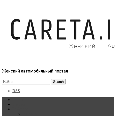
Женский автомобильный портал
RSS
Главная
Статьи
Рубрики
Новости