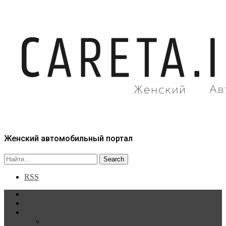
Женский автомобильный портал
RSS
Главная
Статьи
Рубрики
Новости