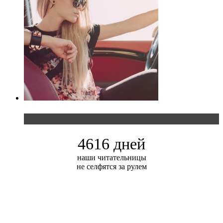
Блондинка и автомобильная выставка
4616 дней
наши читательницы
не селфятся за рулем