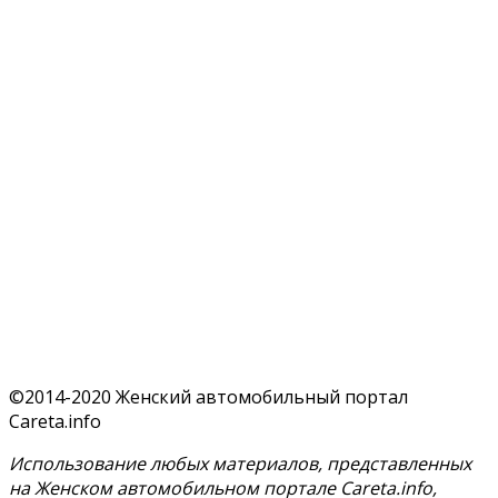
©2014-2020 Женский автомобильный портал
Careta.info
Использование любых материалов, представленных
на Женском автомобильном портале Careta.info,