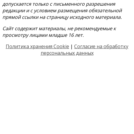
допускается только с письменного разрешения
редакции и с условием размещения обязательной
прямой ссылки на страницу исходного материала.
Сайт содержит материалы, не рекомендуемые к
просмотру лицами младше 16 лет.
Политика хранения Cookie
|
Согласие на обработку
персональных данных