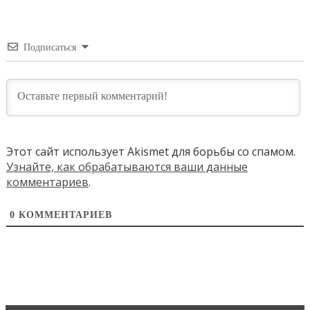
Подписаться
Этот сайт использует Akismet для борьбы со спамом.
Узнайте, как обрабатываются ваши данные
комментариев
.
0
КОММЕНТАРИЕВ