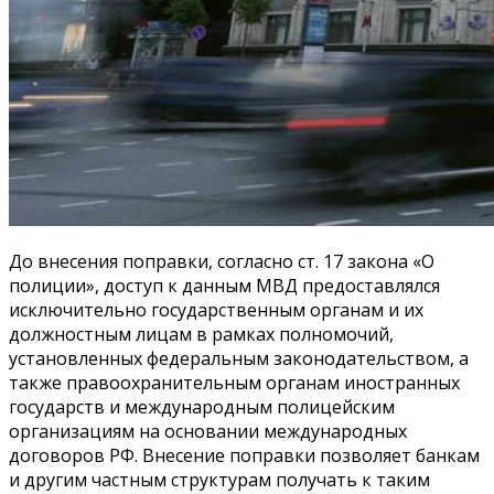
До внесения поправки, согласно ст. 17 закона «О
полиции», доступ к данным МВД предоставлялся
исключительно государственным органам и их
должностным лицам в рамках полномочий,
установленных федеральным законодательством, а
также правоохранительным органам иностранных
государств и международным полицейским
организациям на основании международных
договоров РФ. Внесение поправки позволяет банкам
и другим частным структурам получать к таким