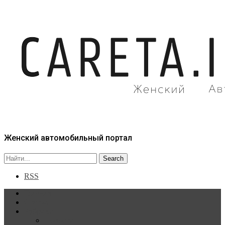
Женский автомобильный портал
RSS
Главная
Статьи
Рубрики
Новости