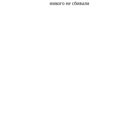
никого не сбивали