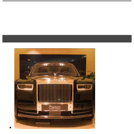
Эксклюзив