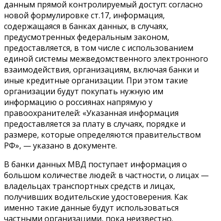
данным прямой контролируемый доступ: согласно
новой формулировке ст.17, информация,
содержащаяся в банках данных, в случаях,
предусмотренных федеральным законом,
предоставляется, в том числе с использованием
единой системы межведомственного электронного
взаимодействия, организациям, включая банки и
иные кредитные организации. При этом такие
организации будут покупать нужную им
информацию о россиянах напрямую у
правоохранителей: «Указанная информация
предоставляется за плату в случаях, порядке и
размере, которые определяются правительством
РФ», — указано в документе.
В банки данных МВД поступает информация о
большом количестве людей: в частности, о лицах —
владельцах транспортных средств и лицах,
получивших водительские удостоверения. Как
именно такие данные будут использоваться
частными организацими, пока неизвестно.