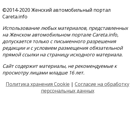
©2014-2020 Женский автомобильный портал
Careta.info
Использование любых материалов, представленных
на Женском автомобильном портале Careta.info,
допускается только с письменного разрешения
редакции и с условием размещения обязательной
прямой ссылки на страницу исходного материала.
Сайт содержит материалы, не рекомендуемые к
просмотру лицами младше 16 лет.
Политика хранения Cookie
|
Согласие на обработку
персональных данных