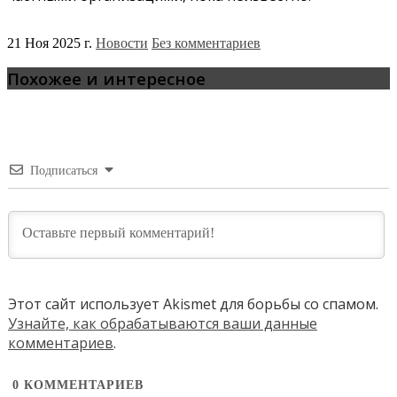
21 Ноя 2025 г.
Новости
Без комментариев
Похожее и интересное
Подписаться
Этот сайт использует Akismet для борьбы со спамом.
Узнайте, как обрабатываются ваши данные
комментариев
.
0
КОММЕНТАРИЕВ