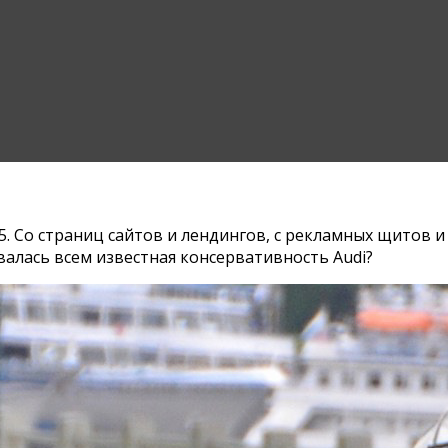
. Со страниц сайтов и лендингов, с рекламных щитов и 
валась всем известная консервативность Audi?