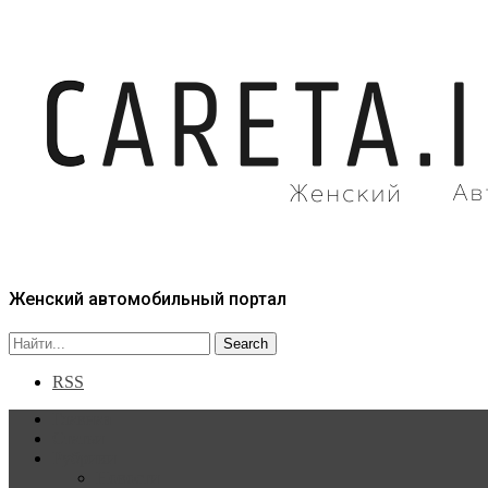
Женский автомобильный портал
RSS
Главная
Статьи
Рубрики
Новости