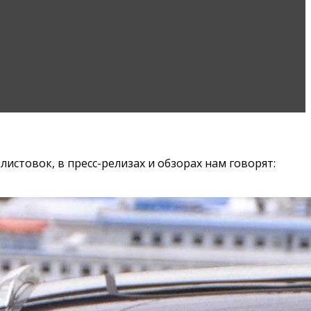
листовок, в пресс-релизах и обзорах нам говорят: