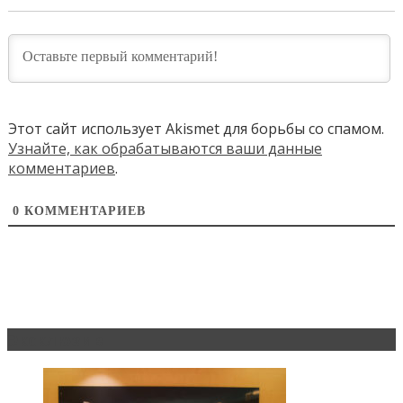
Этот сайт использует Akismet для борьбы со спамом.
Узнайте, как обрабатываются ваши данные
комментариев
.
0
КОММЕНТАРИЕВ
Эксклюзив