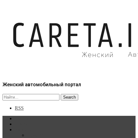
Женский автомобильный портал
RSS
Главная
Статьи
Рубрики
Новости