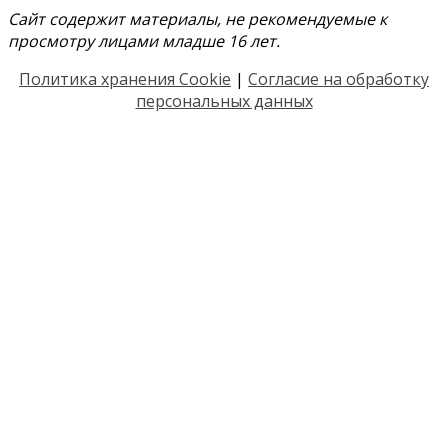
Сайт содержит материалы, не рекомендуемые к
просмотру лицами младше 16 лет.
Политика хранения Cookie
|
Согласие на обработку
персональных данных