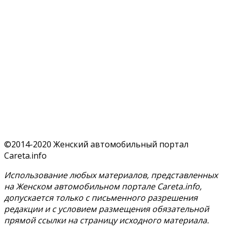
©2014-2020 Женский автомобильный портал
Careta.info
Использование любых материалов, представленных
на Женском автомобильном портале Careta.info,
допускается только с письменного разрешения
редакции и с условием размещения обязательной
прямой ссылки на страницу исходного материала.