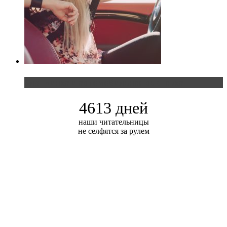
Блондинка и автомобильная выставка
4613 дней
наши читательницы
не селфятся за рулем