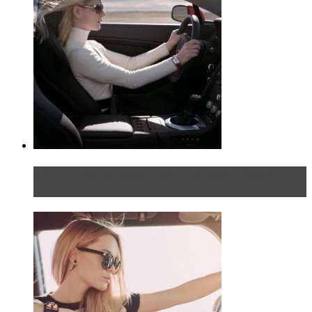
Блондинка на шоссе: часть первая. Начало
пути