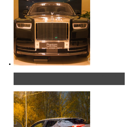
Таких больше нет. Rolls-Royce представил в
Петербурге эксклю...