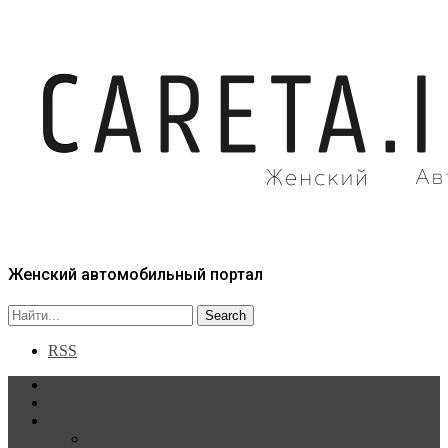
Женский автомобильный портал
RSS
Главная
Статьи
Рубрики
Новости