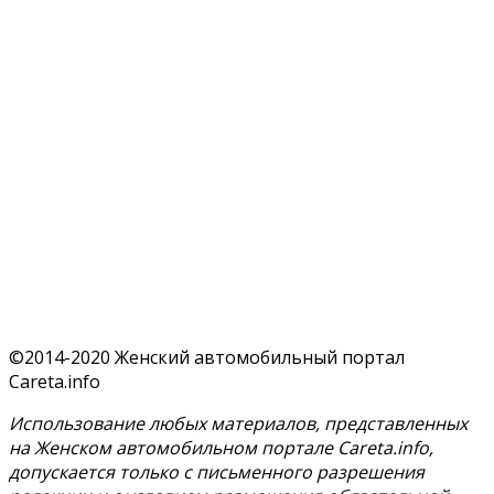
©2014-2020 Женский автомобильный портал
Careta.info
Использование любых материалов, представленных
на Женском автомобильном портале Careta.info,
допускается только с письменного разрешения