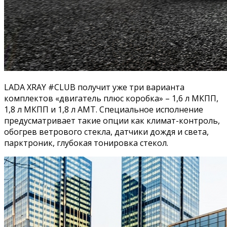
LADA XRAY #CLUB получит уже три варианта
комплектов «двигатель плюс коробка» – 1,6 л МКПП,
1,8 л МКПП и 1,8 л АМТ. Специальное исполнение
предусматривает такие опции как климат-контроль,
обогрев ветрового стекла, датчики дождя и света,
парктроник, глубокая тонировка стекол.