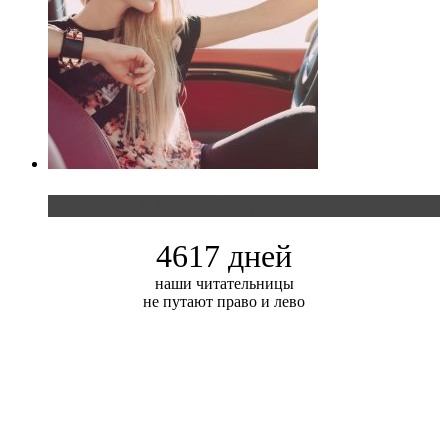
Блондинка и автомобильная выставка
4617 дней
наши читательницы
не путают право и лево