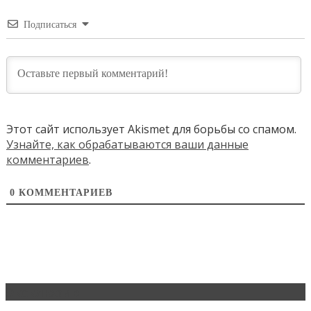
Подписаться
Этот сайт использует Akismet для борьбы со спамом.
Узнайте, как обрабатываются ваши данные
комментариев
.
0
КОММЕНТАРИЕВ
Эксклюзив