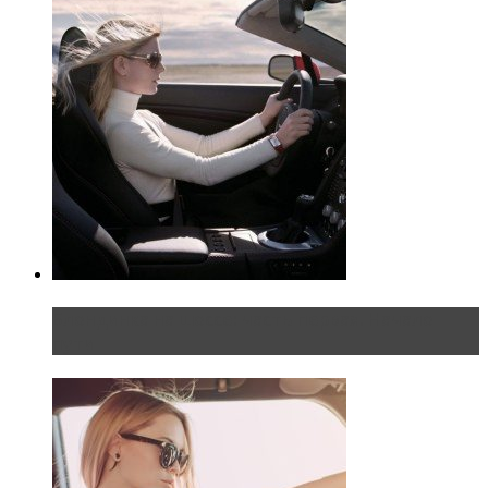
Блондинка на шоссе: часть первая. Начало
пути