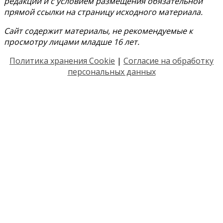
редакции и с условием размещения обязательной
прямой ссылки на страницу исходного материала.
Сайт содержит материалы, не рекомендуемые к
просмотру лицами младше 16 лет.
Политика хранения Cookie
|
Согласие на обработку
персональных данных