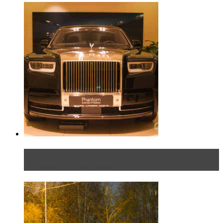
Таких больше нет. Rolls-Royce представил в
Петербурге эксклю...