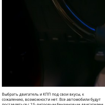
Выбрать двигатель и КПП под свои вкусы, к
сожалению, возможности нет. Все автомобили будут
поставляться с 2.5-литровым бензиновым двигателем