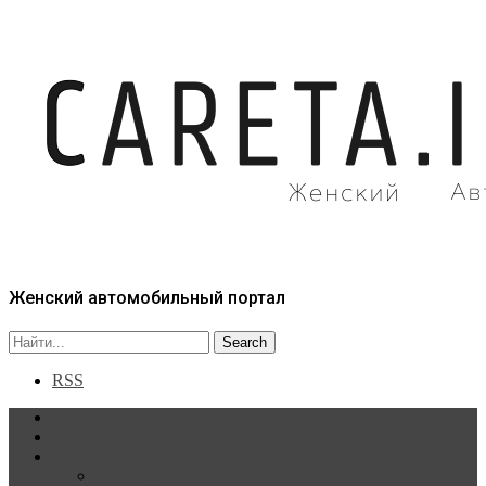
Женский автомобильный портал
RSS
Главная
Статьи
Рубрики
Новости