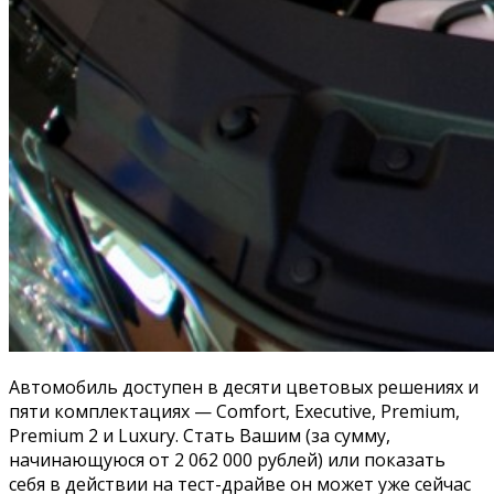
Автомобиль доступен в десяти цветовых решениях и
пяти комплектациях — Comfort, Executive, Premium,
Premium 2 и Luxury. Стать Вашим (за сумму,
начинающуюся от 2 062 000 рублей) или показать
себя в действии на тест-драйве он может уже сейчас