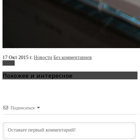
17 Окт 2015 г.
Новости
Без комментариев
Lexus
Похожее и интересное
Подписаться