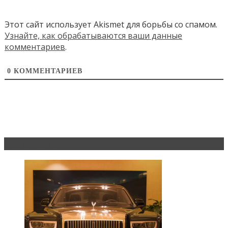
Этот сайт использует Akismet для борьбы со спамом.
Узнайте, как обрабатываются ваши данные
комментариев
.
0
КОММЕНТАРИЕВ
Эксклюзив