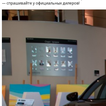
— спрашивайте у официальных дилеров!