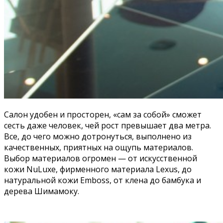
Салон удобен и просторен, «сам за собой» сможет
сесть даже человек, чей рост превышает два метра.
Все, до чего можно дотронуться, выполнено из
качественных, приятных на ощупь материалов.
Выбор материалов огромен — от искусственной
кожи NuLuxe, фирменного материала Lexus, до
натуральной кожи Emboss, от клена до бамбука и
дерева Шимамоку.