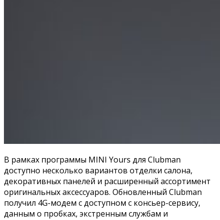
В рамках программы MINI Yours для Clubman
доступно несколько вариантов отделки салона,
декоративных панелей и расширенный ассортимент
оригинальных аксессуаров. Обновленный Clubman
получил 4G-модем с доступном с консьер-сервису,
данным о пробках, экстренным службам и