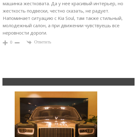
машинка жестковата. Да у нее красивый интерьер, но
жесткость подвески, честно сказать, не радует.
Напоминает ситуацию с Kia Soul, там также стильный,
молодежный салон, а при движении чувствуешь все
неровности дороги.
Ответить
0
Эксклюзив