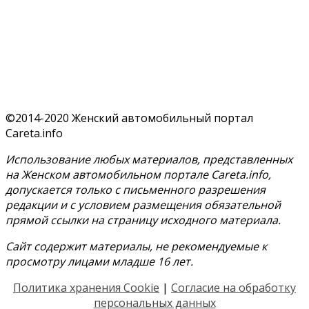
©2014-2020 Женский автомобильный портал
Careta.info
Использование любых материалов, представленных
на Женском автомобильном портале Careta.info,
допускается только с письменного разрешения
редакции и с условием размещения обязательной
прямой ссылки на страницу исходного материала.
Сайт содержит материалы, не рекомендуемые к
просмотру лицами младше 16 лет.
Политика хранения Cookie
|
Согласие на обработку
персональных данных