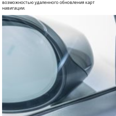
возможностью удаленного обновления карт
навигации.