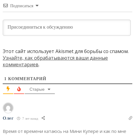
Подписаться
Этот сайт использует Akismet для борьбы со спамом.
Узнайте, как обрабатываются ваши данные
комментариев
.
1
КОММЕНТАРИЙ
Старые
Олег
7 лет назад
Время от времени катаюсь на Мини Купере и как по мне