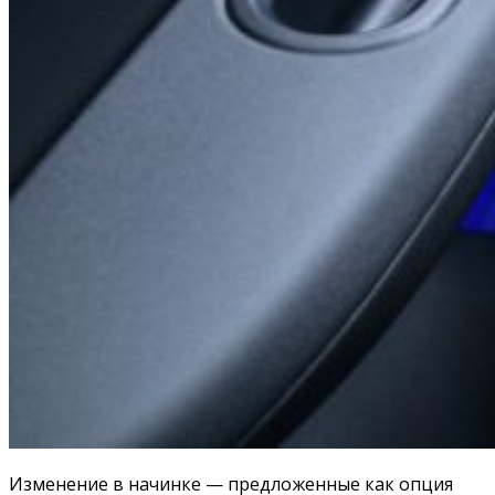
Изменение в начинке — предложенные как опция