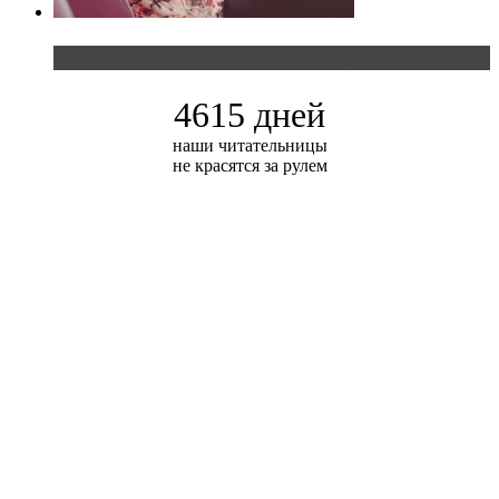
Блондинка и автомобильная выставка
4615 дней
наши читательницы
не красятся за рулем