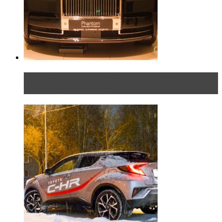
Таких больше нет. Rolls-Royce представил в
Петербурге эксклю...