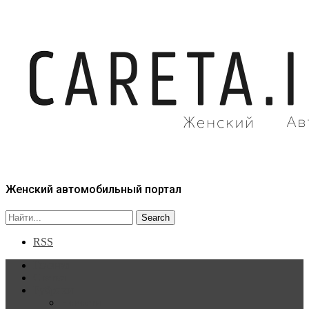
Женский автомобильный портал
RSS
Главная
Статьи
Рубрики
Новости