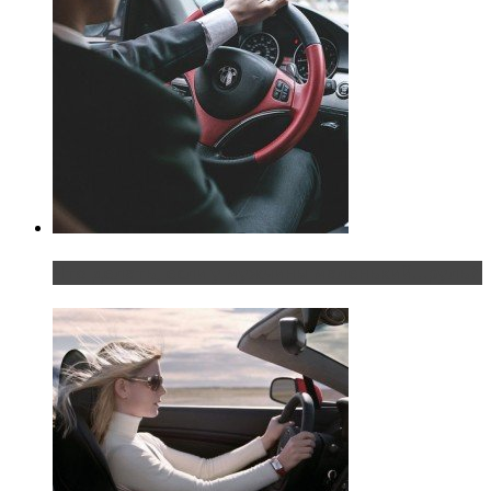
Что делать, если у мужчины маленький…руль?