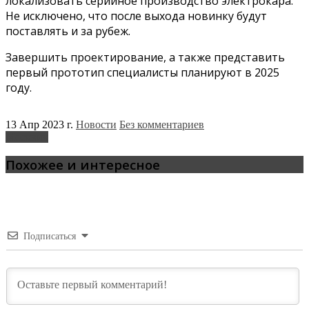
локализовать серийное производство электрокара.
Не исключено, что после выхода новинку будут
поставлять и за рубеж.
Завершить проектирование, а также представить
первый прототип специалисты планируют в 2025
году.
13 Апр 2023 г.
Новости
Без комментариев
Москвич
Похожее и интересное
Подписаться