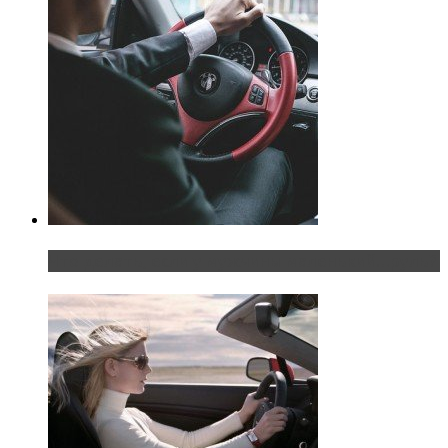
Что делать, если у мужчины маленький…руль?