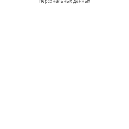
персональных данных