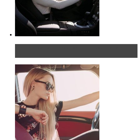
Блондинка на шоссе: часть первая. Начало
пути