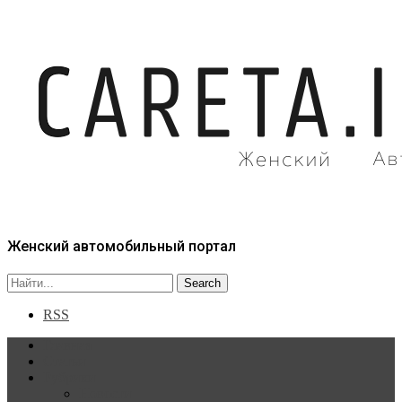
Женский автомобильный портал
RSS
Главная
Статьи
Рубрики
Новости