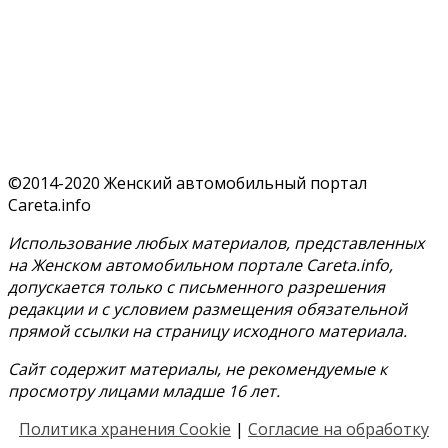
©2014-2020 Женский автомобильный портал
Careta.info
Использование любых материалов, представленных
на Женском автомобильном портале Careta.info,
допускается только с письменного разрешения
редакции и с условием размещения обязательной
прямой ссылки на страницу исходного материала.
Сайт содержит материалы, не рекомендуемые к
просмотру лицами младше 16 лет.
Политика хранения Cookie
|
Согласие на обработку