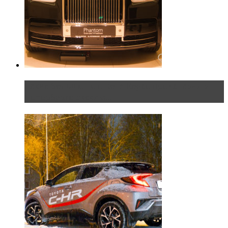
Таких больше нет. Rolls-Royce представил в
Петербурге эксклю...