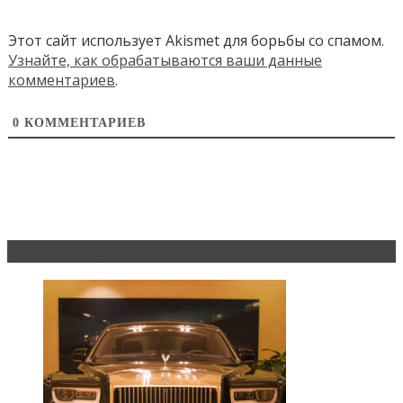
Этот сайт использует Akismet для борьбы со спамом.
Узнайте, как обрабатываются ваши данные
комментариев
.
0
КОММЕНТАРИЕВ
Эксклюзив