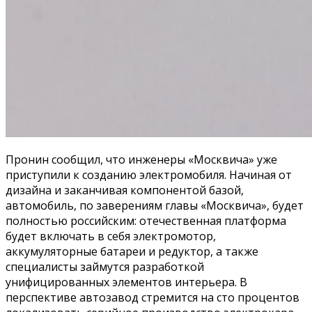
Пронин сообщил, что инженеры «Москвича» уже
приступили к созданию электромобиля. Начиная от
дизайна и заканчивая компонентой базой,
автомобиль, по заверениям главы «Москвича», будет
полностью российским: отечественная платформа
будет включать в себя электромотор,
аккумуляторные батареи и редуктор, а также
специалисты займутся разработкой
унифицированных элементов интерьера. В
перспективе автозавод стремится на сто процентов