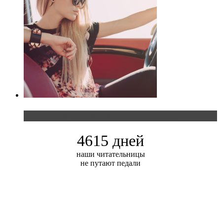
Блондинка и автомобильная выставка
4615 дней
наши читательницы
не путают педали