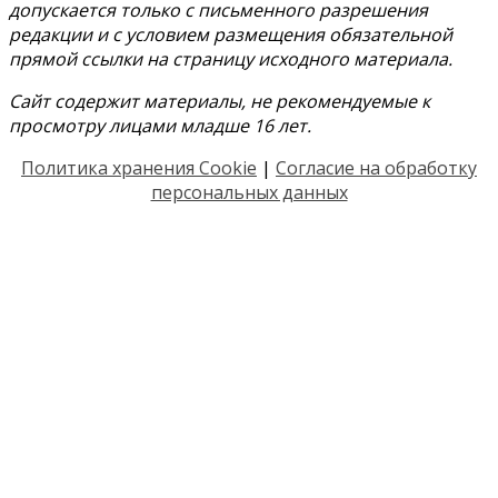
допускается только с письменного разрешения
редакции и с условием размещения обязательной
прямой ссылки на страницу исходного материала.
Сайт содержит материалы, не рекомендуемые к
просмотру лицами младше 16 лет.
Политика хранения Cookie
|
Согласие на обработку
персональных данных