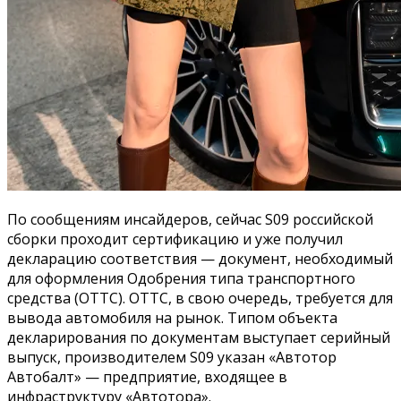
По сообщениям инсайдеров, сейчас S09 российской
сборки проходит сертификацию и уже получил
декларацию соответствия — документ, необходимый
для оформления Одобрения типа транспортного
средства (ОТТС). ОТТС, в свою очередь, требуется для
вывода автомобиля на рынок. Типом объекта
декларирования по документам выступает серийный
выпуск, производителем S09 указан «Автотор
Автобалт» — предприятие, входящее в
инфраструктуру «Автотора».