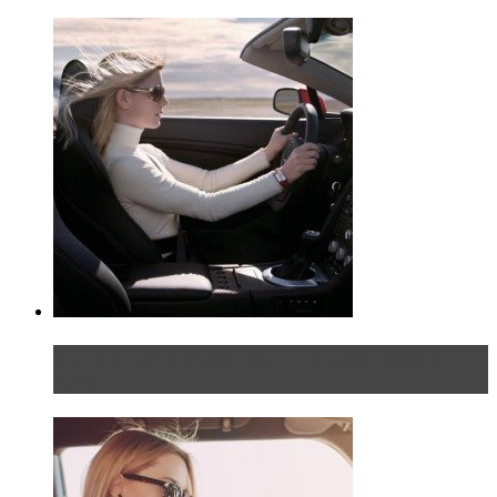
Блондинка на шоссе: часть первая. Начало
пути