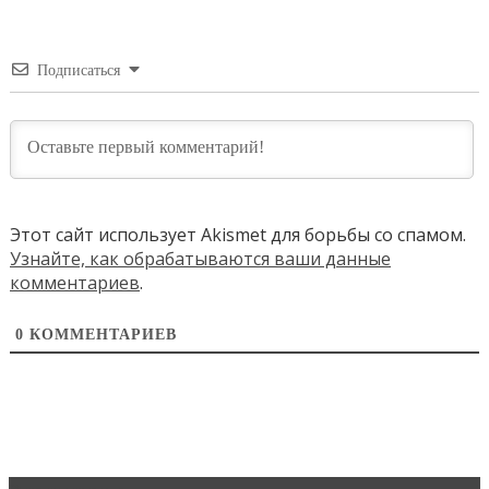
Подписаться
Этот сайт использует Akismet для борьбы со спамом.
Узнайте, как обрабатываются ваши данные
комментариев
.
0
КОММЕНТАРИЕВ