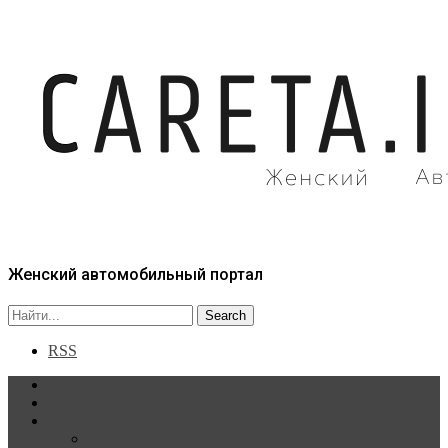
Женский автомобильный портал
RSS
Главная
Статьи
Рубрики
Новости