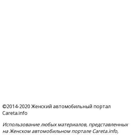
©2014-2020 Женский автомобильный портал
Careta.info
Использование любых материалов, представленных
на Женском автомобильном портале Careta.info,