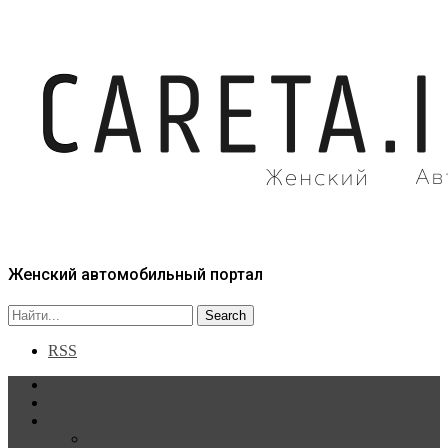
Женский автомобильный портал
RSS
Главная
Статьи
Рубрики
Новости