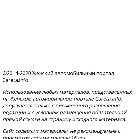
©2014-2020 Женский автомобильный портал
Careta.info
Использование любых материалов, представленных
на Женском автомобильном портале Careta.info,
допускается только с письменного разрешения
редакции и с условием размещения обязательной
прямой ссылки на страницу исходного материала.
Сайт содержит материалы, не рекомендуемые к
просмотру лицами младше 16 лет.