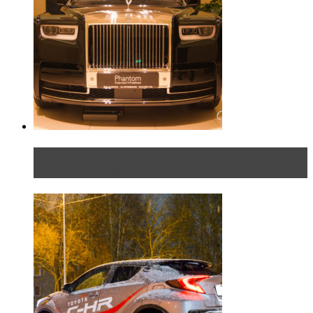
Таких больше нет. Rolls-Royce представил в
Петербурге эксклю...