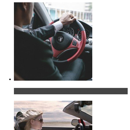
Что делать, если у мужчины маленький…руль?