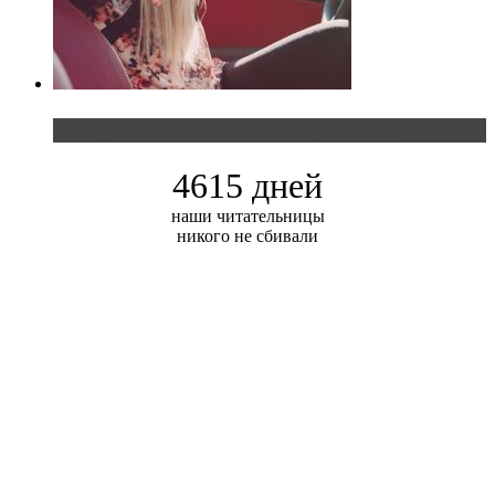
Блондинка и автомобильная выставка
4615 дней
наши читательницы
никого не сбивали