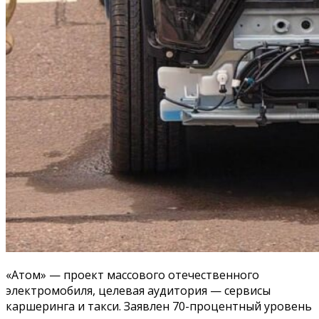
«Атом» — проект массового отечественного
электромобиля, целевая аудитория — сервисы
каршеринга и такси. Заявлен 70-процентный уровень