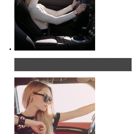
Блондинка на шоссе: часть первая. Начало
пути