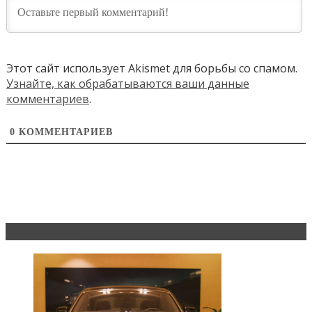
Этот сайт использует Akismet для борьбы со спамом.
Узнайте, как обрабатываются ваши данные
комментариев
.
0
КОММЕНТАРИЕВ
Эксклюзив