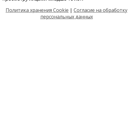
Политика хранения Cookie
|
Согласие на обработку
персональных данных