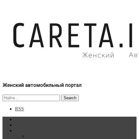
Женский автомобильный портал
RSS
Главная
Статьи
Рубрики
Новости