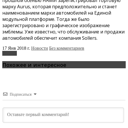
прошлой осенью НАМИ зарегистрировал торговую
марку Aurus, которая предположительно и станет
наименованием марки автомобилей на Единой
модульной платформе. Тогда же было
зарегистрировано и графическое изображение
эмблемы. Уже известно, что обслуживание и продажи
автомобилей обеспечит компания Sollers.
17 Янв 2018 г.
Новости
Без комментариев
Кортеж
Похожее и интересное
Подписаться