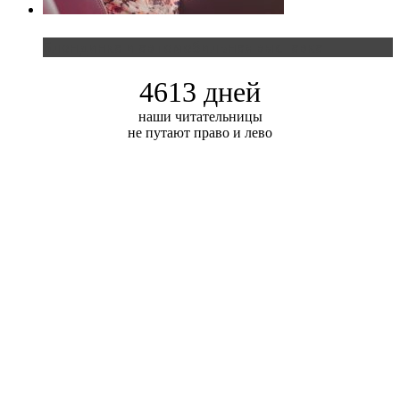
Блондинка и автомобильная выставка
4613 дней
наши читательницы
не путают право и лево