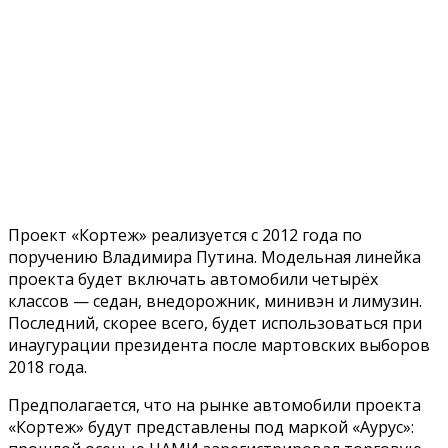
Проект «Кортеж» реализуется с 2012 года по
поручению Владимира Путина. Модельная линейка
проекта будет включать автомобили четырёх
классов — седан, внедорожник, минивэн и лимузин.
Последний, скорее всего, будет использоваться при
инаугурации президента после мартовских выборов
2018 года.
Предполагается, что на рынке автомобили проекта
«Кортеж» будут представлены под маркой «Аурус»: