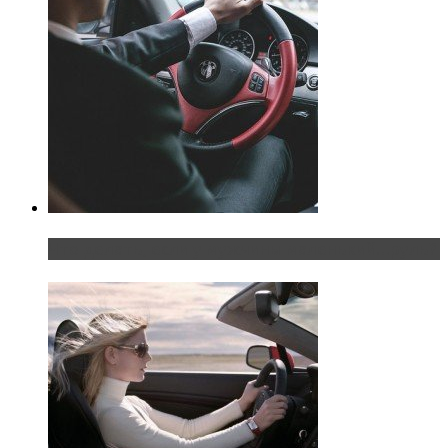
Что делать, если у мужчины маленький…руль?