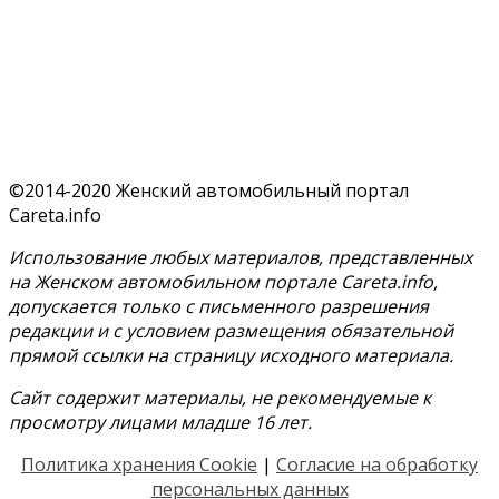
©2014-2020 Женский автомобильный портал
Careta.info
Использование любых материалов, представленных
на Женском автомобильном портале Careta.info,
допускается только с письменного разрешения
редакции и с условием размещения обязательной
прямой ссылки на страницу исходного материала.
Сайт содержит материалы, не рекомендуемые к
просмотру лицами младше 16 лет.
Политика хранения Cookie
|
Согласие на обработку
персональных данных