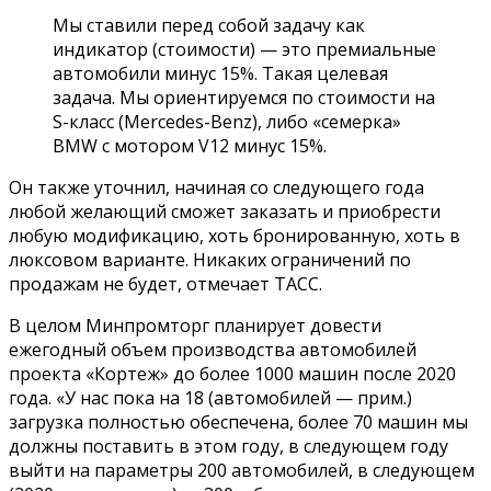
Мы ставили перед собой задачу как
индикатор (стоимости) — это премиальные
автомобили минус 15%. Такая целевая
задача. Мы ориентируемся по стоимости на
S-класс (Mercedes-Benz), либо «семерка»
BMW с мотором V12 минус 15%.
Он также уточнил, начиная со следующего года
любой желающий сможет заказать и приобрести
любую модификацию, хоть бронированную, хоть в
люксовом варианте. Никаких ограничений по
продажам не будет, отмечает ТАСС.
В целом Минпромторг планирует довести
ежегодный объем производства автомобилей
проекта «Кортеж» до более 1000 машин после 2020
года. «У нас пока на 18 (автомобилей — прим.)
загрузка полностью обеспечена, более 70 машин мы
должны поставить в этом году, в следующем году
выйти на параметры 200 автомобилей, в следующем