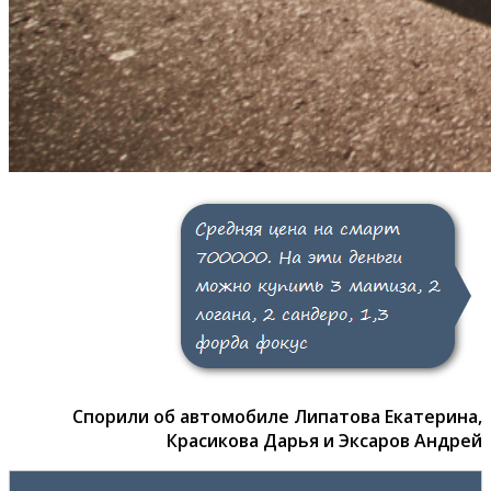
Спорили об автомобиле Липатова Екатерина,
Красикова Дарья и Эксаров Андрей