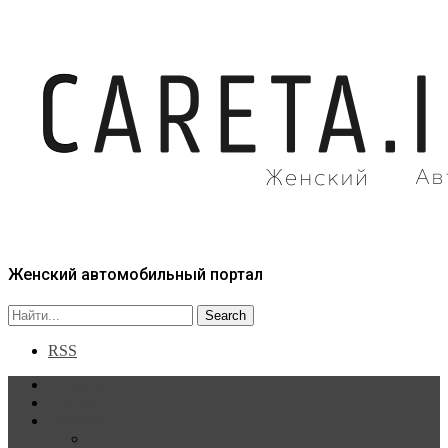
Женский автомобильный портал
RSS
Главная
Статьи
Рубрики
Новости