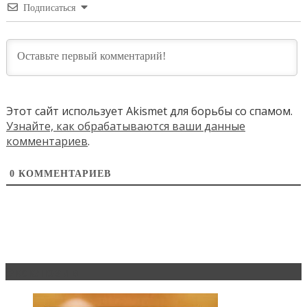
Подписаться
Этот сайт использует Akismet для борьбы со спамом.
Узнайте, как обрабатываются ваши данные
комментариев
.
0
КОММЕНТАРИЕВ
Эксклюзив