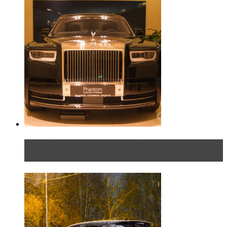
Таких больше нет. Rolls-Royce представил в
Петербурге эксклю...