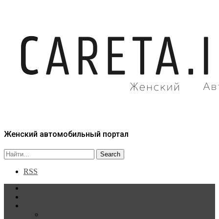
Женский автомобильный портал
RSS
Главная
Статьи
Рубрики
Новости