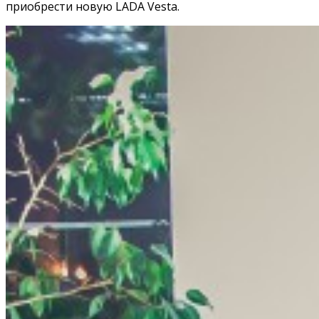
приобрести новую LADA Vesta.