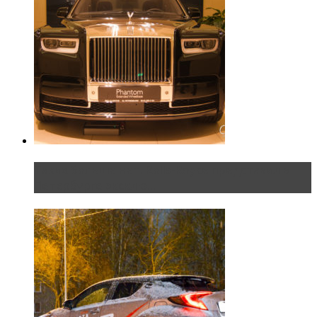
Таких больше нет. Rolls-Royce представил в
Петербурге эксклю...