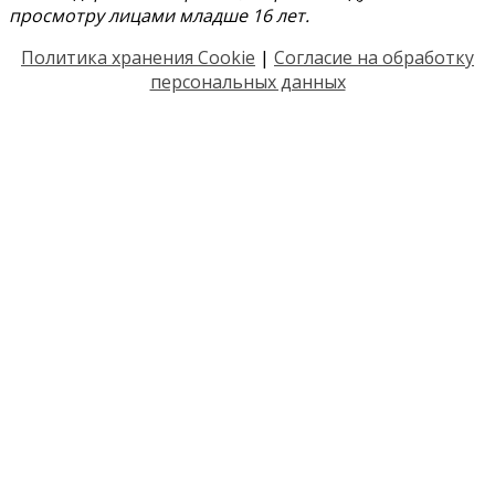
просмотру лицами младше 16 лет.
Политика хранения Cookie
|
Согласие на обработку
персональных данных