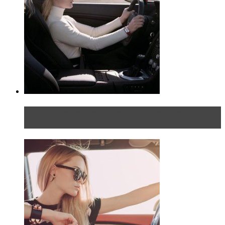
Блондинка на шоссе: часть первая. Начало
пути