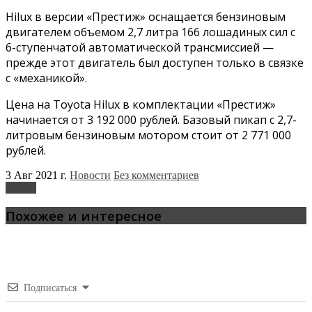
Hilux в версии «Престиж» оснащается бензиновым
двигателем объемом 2,7 литра 166 лошадиных сил с
6-ступенчатой автоматической трансмиссией —
прежде этот двигатель был доступен только в связке
с «механикой».
Цена на Toyota Hilux в комплектации «Престиж»
начинается от 3 192 000 рублей. Базовый пикап с 2,7-
литровым бензиновым мотором стоит от 2 771 000
рублей.
3 Авг 2021 г.
Новости
Без комментариев
Toyota
Похожее и интересное
Подписаться