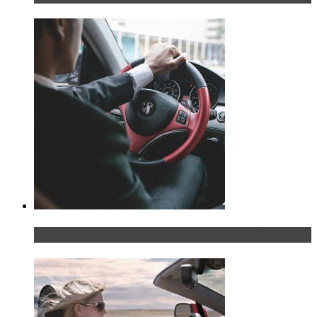
Что делать, если у мужчины маленький…руль?