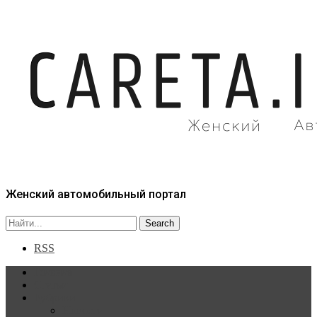
Женский автомобильный портал
RSS
Главная
Статьи
Рубрики
Новости