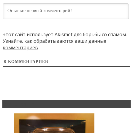
Этот сайт использует Akismet для борьбы со спамом.
Узнайте, как обрабатываются ваши данные
комментариев
.
0
КОММЕНТАРИЕВ
Эксклюзив