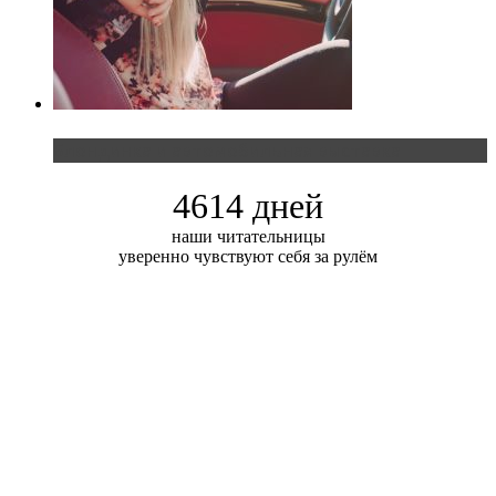
Блондинка и автомобильная выставка
4614 дней
наши читательницы
уверенно чувствуют себя за рулём