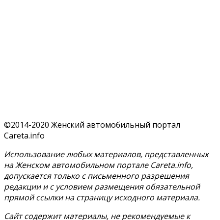
©2014-2020 Женский автомобильный портал
Careta.info
Использование любых материалов, представленных
на Женском автомобильном портале Careta.info,
допускается только с письменного разрешения
редакции и с условием размещения обязательной
прямой ссылки на страницу исходного материала.
Сайт содержит материалы, не рекомендуемые к