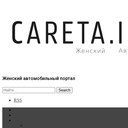
Женский автомобильный портал
RSS
Главная
Статьи
Рубрики
Новости