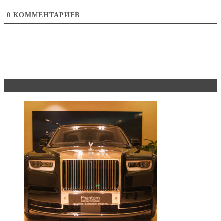
0
КОММЕНТАРИЕВ
Эксклюзив