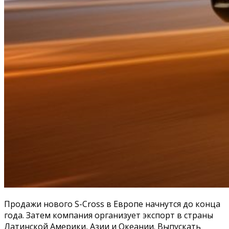
Продажи нового S-Cross в Европе начнутся до конца
года. Затем компания организует экспорт в страны
Латинской Америки, Азии и Океании. Выпускать