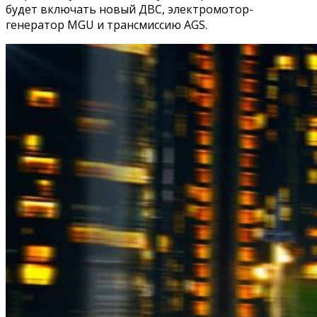
будет включать новый ДВС, электромотор-
генератор MGU и трансмиссию AGS.