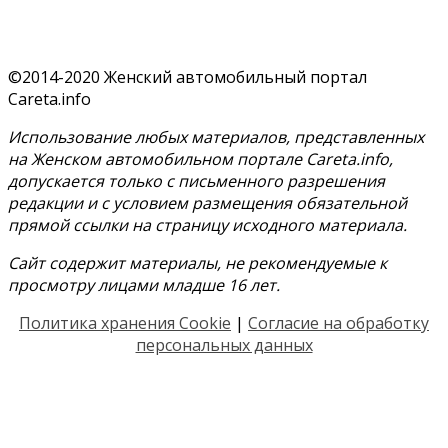
©2014-2020 Женский автомобильный портал
Careta.info
Использование любых материалов, представленных
на Женском автомобильном портале Careta.info,
допускается только с письменного разрешения
редакции и с условием размещения обязательной
прямой ссылки на страницу исходного материала.
Сайт содержит материалы, не рекомендуемые к
просмотру лицами младше 16 лет.
Политика хранения Cookie
|
Согласие на обработку
персональных данных