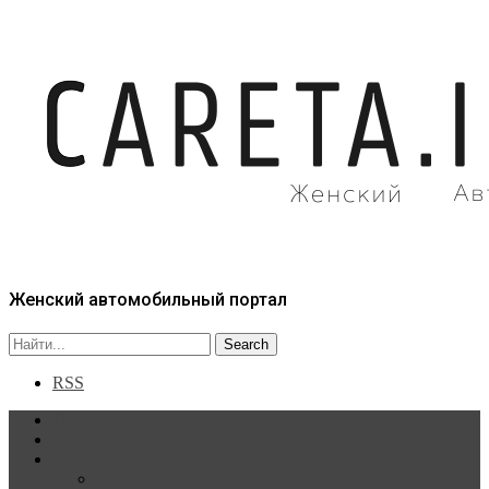
Женский автомобильный портал
RSS
Главная
Статьи
Рубрики
Новости