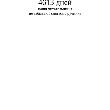
4613 дней
наши читательницы
не забывают сняться с ручника