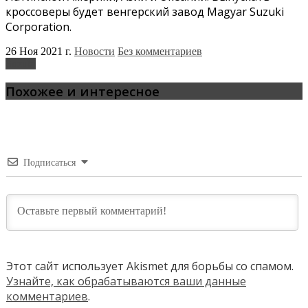
кроссоверы будет венгерский завод Magyar Suzuki
Corporation.
26 Ноя 2021 г.
Новости
Без комментариев
Suzuki
Похожее и интересное
Подписаться
Этот сайт использует Akismet для борьбы со спамом.
Узнайте, как обрабатываются ваши данные
комментариев
.