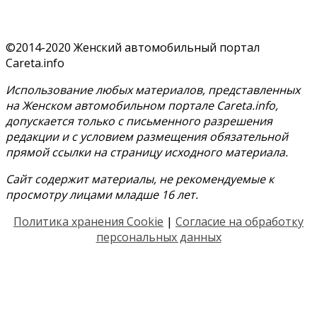
©2014-2020 Женский автомобильный портал
Careta.info
Использование любых материалов, представленных
на Женском автомобильном портале Careta.info,
допускается только с письменного разрешения
редакции и с условием размещения обязательной
прямой ссылки на страницу исходного материала.
Сайт содержит материалы, не рекомендуемые к
просмотру лицами младше 16 лет.
Политика хранения Cookie
|
Согласие на обработку
персональных данных