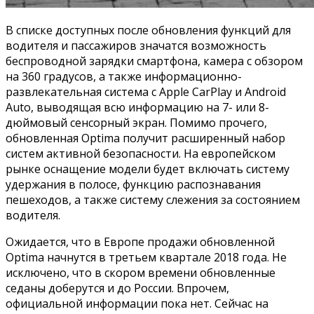
В списке доступных после обновления функций для
водителя и пассажиров значатся возможность
беспроводной зарядки смартфона, камера с обзором
на 360 градусов, а также информационно-
развлекательная система с Apple CarPlay и Android
Auto, выводящая всю информацию на 7- или 8-
дюймовый сенсорный экран. Помимо прочего,
обновленная Optima получит расширенный набор
систем активной безопасности. На европейском
рынке оснащение модели будет включать систему
удержания в полосе, функцию распознавания
пешеходов, а также систему слежения за состоянием
водителя.
Ожидается, что в Европе продажи обновленной
Optima начнутся в третьем квартале 2018 года. Не
исключено, что в скором времени обновленные
седаны доберутся и до России. Впрочем,
официальной информации пока нет. Сейчас на