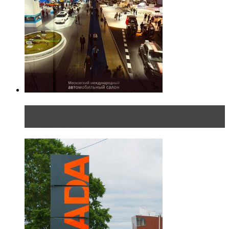
Прямая трансляция с Московского
международного автосалона 20...