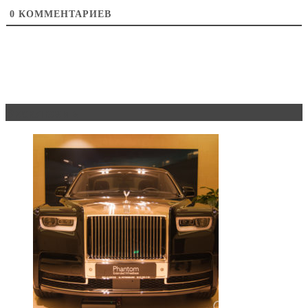
0
КОММЕНТАРИЕВ
Эксклюзив