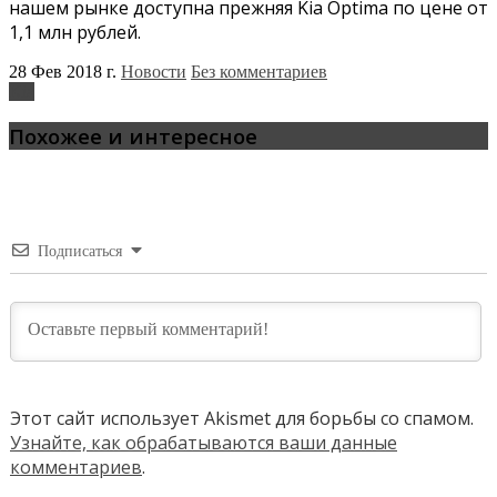
нашем рынке доступна прежняя Kia Optima по цене от
1,1 млн рублей.
28 Фев 2018 г.
Новости
Без комментариев
Kia
Похожее и интересное
Подписаться
Этот сайт использует Akismet для борьбы со спамом.
Узнайте, как обрабатываются ваши данные
комментариев
.