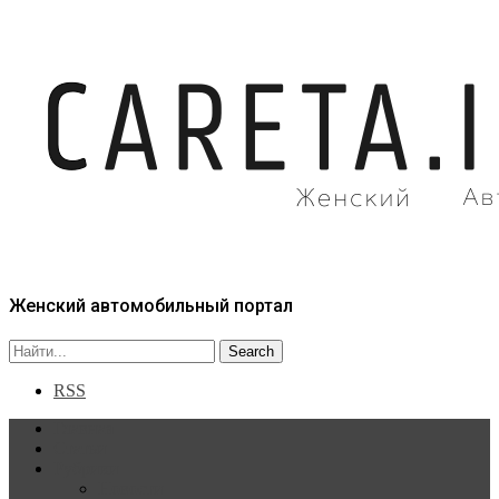
Женский автомобильный портал
RSS
Главная
Статьи
Рубрики
Новости