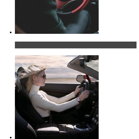
Что делать, если у мужчины маленький…руль?