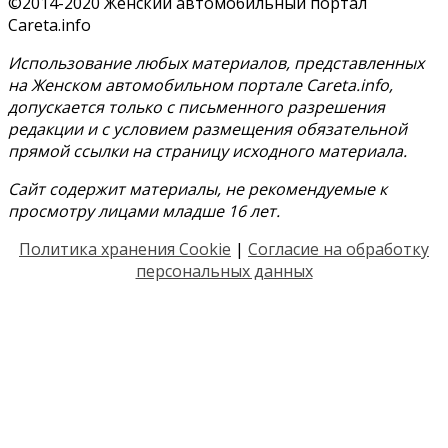
©2014-2020 Женский автомобильный портал
Careta.info
Использование любых материалов, представленных
на Женском автомобильном портале Careta.info,
допускается только с письменного разрешения
редакции и с условием размещения обязательной
прямой ссылки на страницу исходного материала.
Сайт содержит материалы, не рекомендуемые к
просмотру лицами младше 16 лет.
Политика хранения Cookie
|
Согласие на обработку
персональных данных