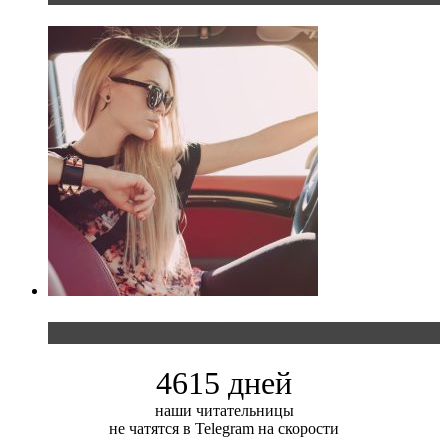
Блондинка и автомобильная выставка
4615 дней
наши читательницы
не чатятся в Telegram на скорости