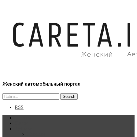
Женский автомобильный портал
RSS
Главная
Статьи
Рубрики
Новости