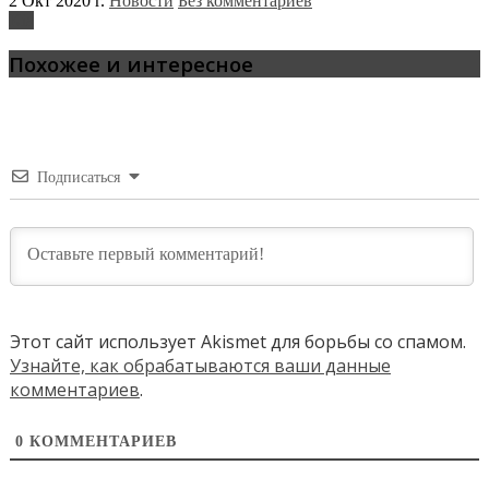
2 Окт 2020 г.
Новости
Без комментариев
Kia
Похожее и интересное
Подписаться
Этот сайт использует Akismet для борьбы со спамом.
Узнайте, как обрабатываются ваши данные
комментариев
.
0
КОММЕНТАРИЕВ