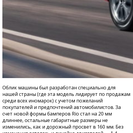
Облик машины был разработан специально для
нашей страны (где эта модель лидирует по продажам
среди всех иномарок) с учетом пожеланий
покупателей и предпочтений автомобилистов. За
счет новой формы бамперов Rio стал на 20 мм
длиннее, остальные габаритные размеры не
изменились, как и дорожный просвет в 160 мм. Без