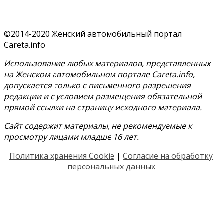
©2014-2020 Женский автомобильный портал
Careta.info
Использование любых материалов, представленных
на Женском автомобильном портале Careta.info,
допускается только с письменного разрешения
редакции и с условием размещения обязательной
прямой ссылки на страницу исходного материала.
Сайт содержит материалы, не рекомендуемые к
просмотру лицами младше 16 лет.
Политика хранения Cookie
|
Согласие на обработку
персональных данных