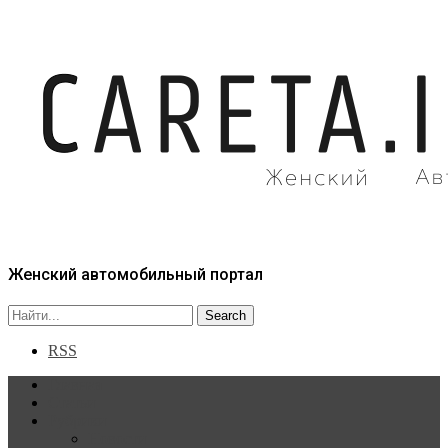
Женский автомобильный портал
RSS
Главная
Статьи
Рубрики
Новости