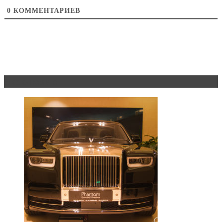
0
КОММЕНТАРИЕВ
Эксклюзив