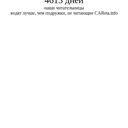
наши читательницы
водят лучше, чем подружки, не читающие CAReta.info