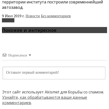
территории института построили современнейший
автозавод.
9 Июл 2019 г.
Новости
Без комментариев
Кортеж
Похожее и интересное
Подписаться
Этот сайт использует Akismet для борьбы со спамом.
Узнайте, как обрабатываются ваши данные
комментариев
.