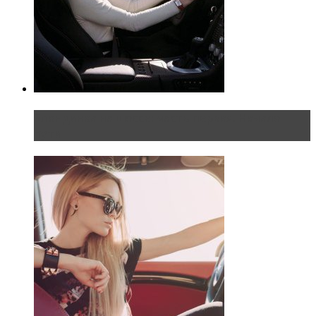
Блондинка на шоссе: часть первая. Начало
пути