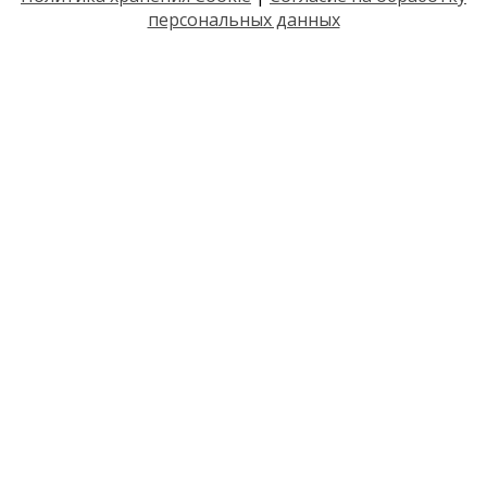
персональных данных