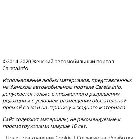
©2014-2020 Женский автомобильный портал
Careta.info
Использование любых материалов, представленных
на Женском автомобильном портале Careta.info,
допускается только с письменного разрешения
редакции и с условием размещения обязательной
прямой ссылки на страницу исходного материала.
Сайт содержит материалы, не рекомендуемые к
просмотру лицами младше 16 лет.
Политика хранения Cookie
|
Согласие на обработку