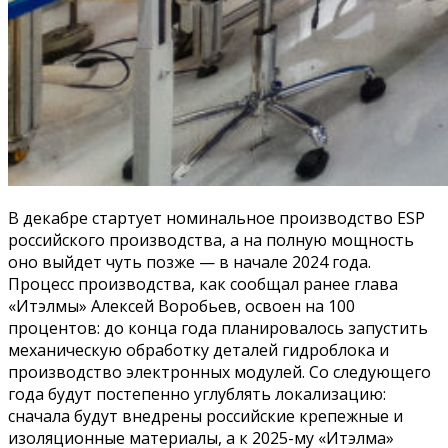
В декабре стартует номинальное производство ESP
российского производства, а на полную мощность
оно выйдет чуть позже — в начале 2024 года.
Процесс производства, как сообщал ранее глава
«Итэлмы» Алексей Воробьев, освоен на 100
процентов: до конца года планировалось запустить
механическую обработку деталей гидроблока и
производство электронных модулей. Со следующего
года будут постепенно углублять локализацию:
сначала будут внедрены российские крепежные и
изоляционные материалы, а к 2025-му «Итэлма»