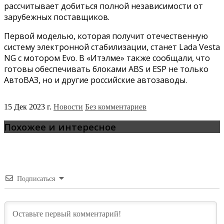
рассчитывает добиться полной независимости от
зарубежных поставщиков.
Первой моделью, которая получит отечественную
систему электронной стабилизации, станет Lada Vesta
NG с мотором Evo. В «Итэлме» также сообщали, что
готовы обеспечивать блоками ABS и ESP не только
АвтоВАЗ, но и другие российские автозаводы.
15 Дек 2023 г.
Новости
Без комментариев
Похожее и интересное
Подписаться