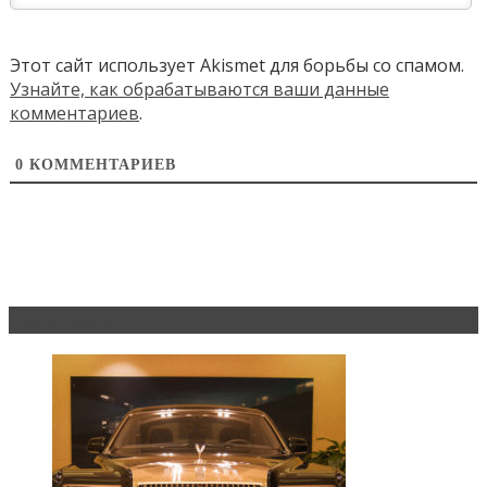
Этот сайт использует Akismet для борьбы со спамом.
Узнайте, как обрабатываются ваши данные
комментариев
.
0
КОММЕНТАРИЕВ
Эксклюзив