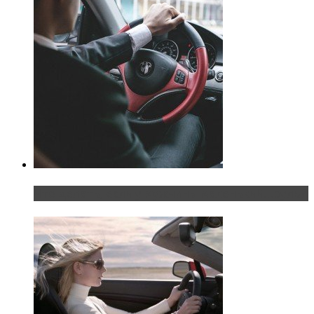
Что делать, если у мужчины маленький…руль?