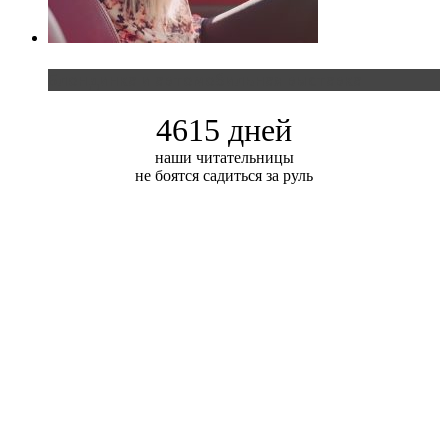
Блондинка и автомобильная выставка
4615 дней
наши читательницы
не боятся садиться за руль