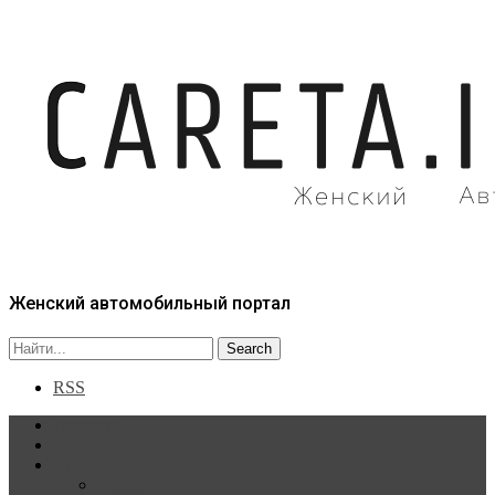
Женский автомобильный портал
RSS
Главная
Статьи
Рубрики
Новости