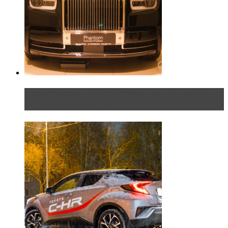
Таких больше нет. Rolls-Royce представил в
Петербурге эксклю...