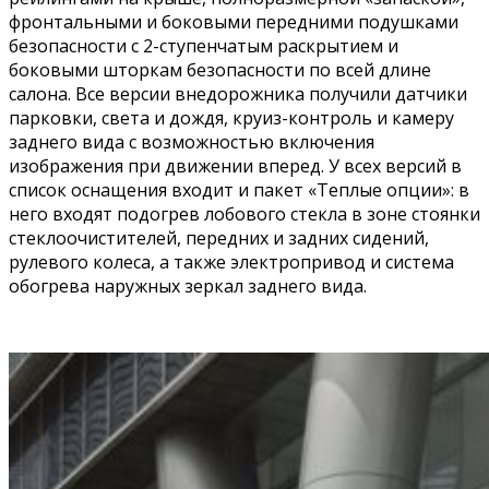
фронтальными и боковыми передними подушками
безопасности с 2-ступенчатым раскрытием и
боковыми шторкам безопасности по всей длине
салона. Все версии внедорожника получили датчики
парковки, света и дождя, круиз-контроль и камеру
заднего вида с возможностью включения
изображения при движении вперед. У всех версий в
список оснащения входит и пакет «Теплые опции»: в
него входят подогрев лобового стекла в зоне стоянки
стеклоочистителей, передних и задних сидений,
рулевого колеса, а также электропривод и система
обогрева наружных зеркал заднего вида.