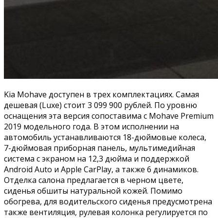
Kia Mohave доступен в трех комплектациях. Самая
дешевая (Luxe) стоит 3 099 900 рублей. По уровню
оснащения эта версия сопоставима с Mohave Premium
2019 модельного года. В этом исполнении на
автомобиль устанавливаются 18-дюймовые колеса,
7-дюймовая приборная панель, мультимедийная
система с экраном на 12,3 дюйма и поддержкой
Android Auto и Apple CarPlay, а также 6 динамиков.
Отделка салона предлагается в черном цвете,
сиденья обшиты натуральной кожей. Помимо
обогрева, для водительского сиденья предусмотрена
также вентиляция, рулевая колонка регулируется по