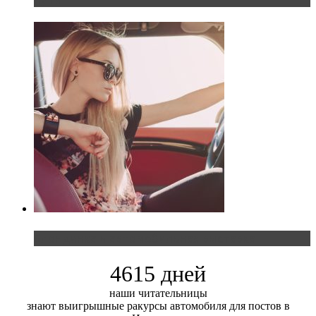
Блондинка и автомобильная выставка
4615 дней
наши читательницы
знают выигрышные ракурсы автомобиля для постов в