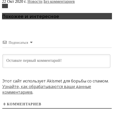
22 Окт 2020 г.
Новости
Без комментариев
Kia
Похожее и интересное
Подписаться
Этот сайт использует Akismet для борьбы со спамом.
Узнайте, как обрабатываются ваши данные
комментариев
.
0
КОММЕНТАРИЕВ