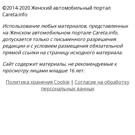
©2014-2020 Женский автомобильный портал
Careta.info
Использование любых материалов, представленных
на Женском автомобильном портале Careta.info,
допускается только с письменного разрешения
редакции и с условием размещения обязательной
прямой ссылки на страницу исходного материала.
Сайт содержит материалы, не рекомендуемые к
просмотру лицами младше 16 лет.
Политика хранения Cookie
|
Согласие на обработку
персональных данных