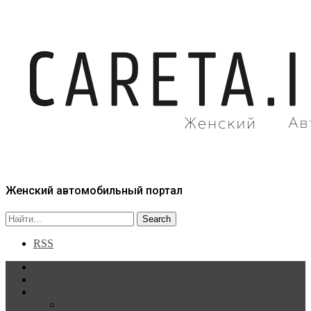
Женский автомобильный портал
RSS
Главная
Статьи
Рубрики
Новости