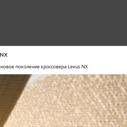
 NX
 новое поколение кроссовера Lexus NX.