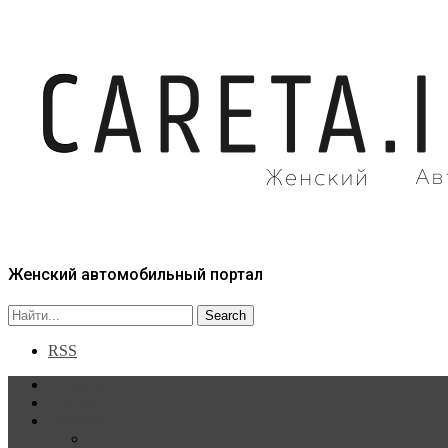
Женский автомобильный портал
RSS
Главная
Статьи
Рубрики
Новости