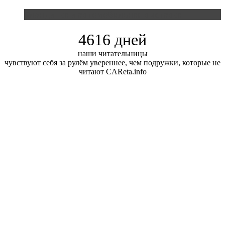
Блондинка и автомобильная выставка
4616 дней
наши читательницы
чувствуют себя за рулём увереннее, чем подружки, которые не
читают CAReta.info