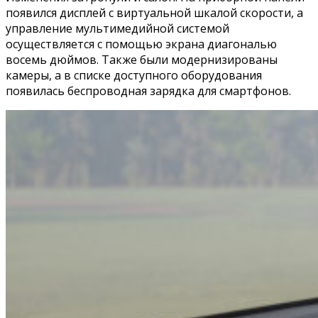
появился дисплей с виртуальной шкалой скорости, а
управление мультимедийной системой
осуществляется с помощью экрана диагональю
восемь дюймов. Также были модернизированы
камеры, а в списке доступного оборудования
появилась беспроводная зарядка для смартфонов.