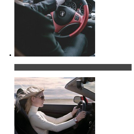
Что делать, если у мужчины маленький…руль?