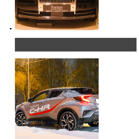
Таких больше нет. Rolls-Royce представил в
Петербурге эксклю...