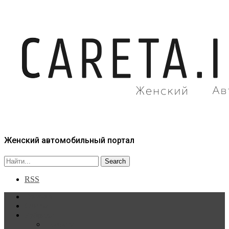
Женский автомобильный портал
RSS
Главная
Статьи
Рубрики
Новости