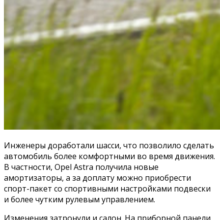
Инженеры доработали шасси, что позволило сделать
автомобиль более комфортными во время движения.
В частности, Opel Astra получила новые
амортизаторы, а за доплату можно приобрести
спорт-пакет со спортивными настройками подвески
и более чутким рулевым управлением.
Изменения затронули и салон. На приборной панели