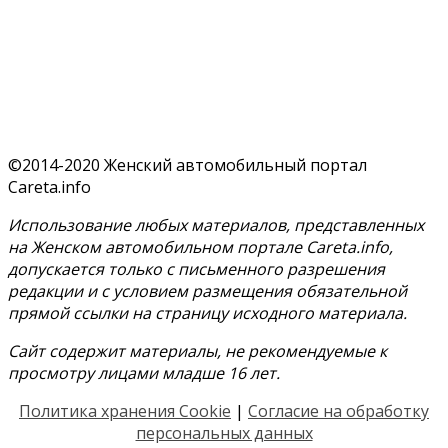
©2014-2020 Женский автомобильный портал
Careta.info
Использование любых материалов, представленных
на Женском автомобильном портале Careta.info,
допускается только с письменного разрешения
редакции и с условием размещения обязательной
прямой ссылки на страницу исходного материала.
Сайт содержит материалы, не рекомендуемые к
просмотру лицами младше 16 лет.
Политика хранения Cookie
|
Согласие на обработку
персональных данных