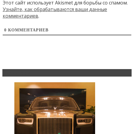
Этот сайт использует Akismet для борьбы со спамом.
Узнайте, как обрабатываются ваши данные
комментариев
.
0
КОММЕНТАРИЕВ
Эксклюзив