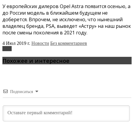
У европейских дилеров Opel Astra появится осенью, а
до России модель в ближайшем будущем не
доберется. Впрочем, не исключено, что нынешний
владелец бренда, PSA, выведет «Астру» на наш рынок
после смены поколения в 2021 году.
4 Июл 2019 г.
Новости
Без комментариев
Opel
Похожее и интересное
Подписаться