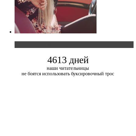
Блондинка и автомобильная выставка
4613 дней
наши читательницы
не боятся использовать буксировочный трос