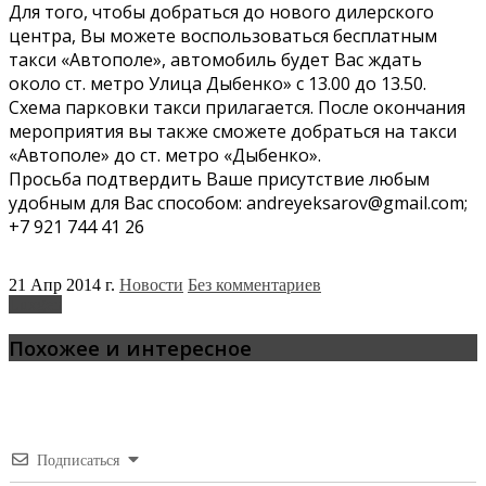
Для того, чтобы добраться до нового дилерского
центра, Вы можете воспользоваться бесплатным
такси «Автополе», автомобиль будет Вас ждать
около ст. метро Улица Дыбенко» с 13.00 до 13.50.
Схема парковки такси прилагается. После окончания
мероприятия вы также сможете добраться на такси
«Автополе» до ст. метро «Дыбенко».
Просьба подтвердить Ваше присутствие любым
удобным для Вас способом: andreyeksarov@gmail.com;
+7 921 744 41 26
21 Апр 2014 г.
Новости
Без комментариев
Luxgen
Похожее и интересное
Подписаться