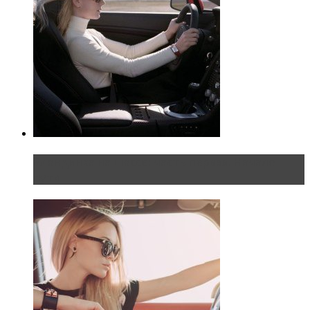
Блондинка на шоссе: часть первая. Начало
пути