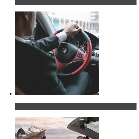
дома
Что делать, если у мужчины маленький…руль?