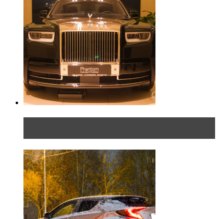
Таких больше нет. Rolls-Royce представил в
Петербурге эксклю...