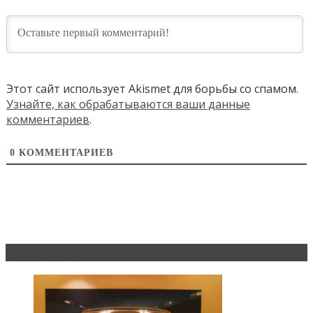
Этот сайт использует Akismet для борьбы со спамом.
Узнайте, как обрабатываются ваши данные
комментариев
.
0
КОММЕНТАРИЕВ
Эксклюзив