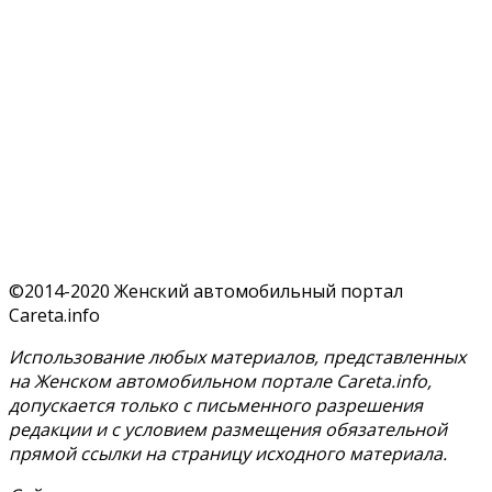
©2014-2020 Женский автомобильный портал
Careta.info
Использование любых материалов, представленных
на Женском автомобильном портале Careta.info,
допускается только с письменного разрешения
редакции и с условием размещения обязательной
прямой ссылки на страницу исходного материала.