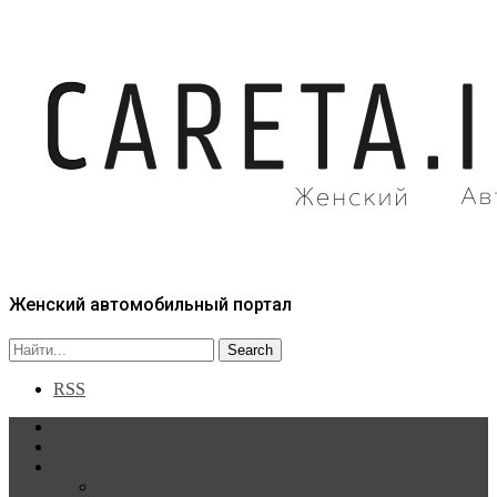
Женский автомобильный портал
RSS
Главная
Статьи
Рубрики
Новости