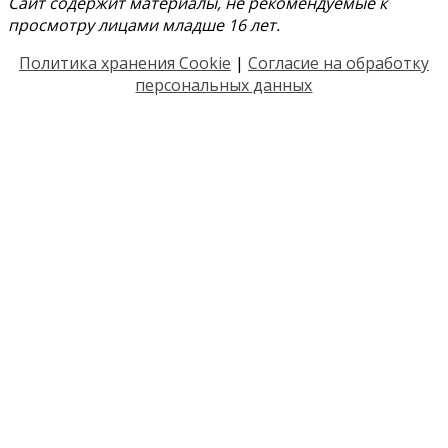
Сайт содержит материалы, не рекомендуемые к
просмотру лицами младше 16 лет.
Политика хранения Cookie
|
Согласие на обработку
персональных данных