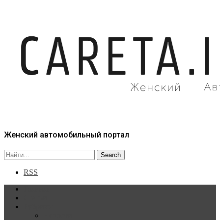
Женский автомобильный портал
RSS
Главная
Статьи
Рубрики
Новости