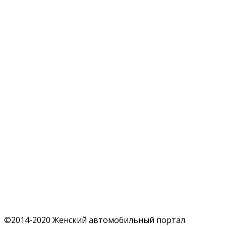
©2014-2020 Женский автомобильный портал