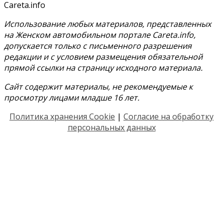
Careta.info
Использование любых материалов, представленных
на Женском автомобильном портале Careta.info,
допускается только с письменного разрешения
редакции и с условием размещения обязательной
прямой ссылки на страницу исходного материала.
Сайт содержит материалы, не рекомендуемые к
просмотру лицами младше 16 лет.
Политика хранения Cookie
|
Согласие на обработку
персональных данных