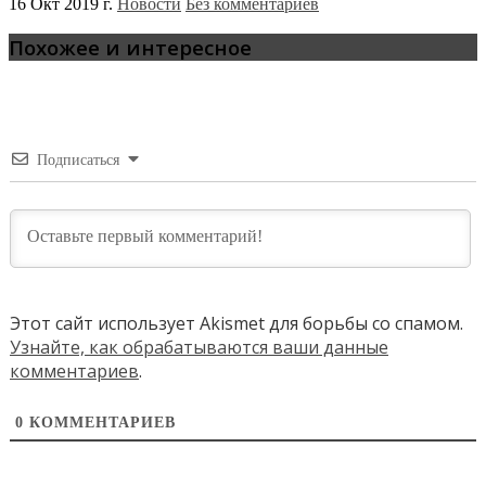
16 Окт 2019 г.
Новости
Без комментариев
Похожее и интересное
Подписаться
Этот сайт использует Akismet для борьбы со спамом.
Узнайте, как обрабатываются ваши данные
комментариев
.
0
КОММЕНТАРИЕВ