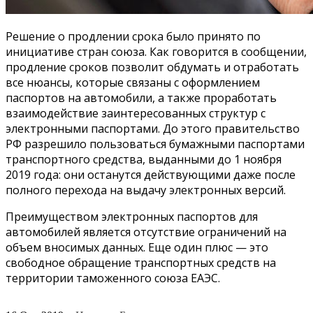
Решение о продлении срока было принято по
инициативе стран союза. Как говорится в сообщении,
продление сроков позволит обдумать и отработать
все нюансы, которые связаны с оформлением
паспортов на автомобили, а также проработать
взаимодействие заинтересованных структур с
электронными паспортами. До этого правительство
РФ разрешило пользоваться бумажными паспортами
транспортного средства, выданными до 1 ноября
2019 года: они останутся действующими даже после
полного перехода на выдачу электронных версий.
Преимуществом электронных паспортов для
автомобилей является отсутствие ограничений на
объем вносимых данных. Еще один плюс — это
свободное обращение транспортных средств на
территории таможенного союза ЕАЭС.