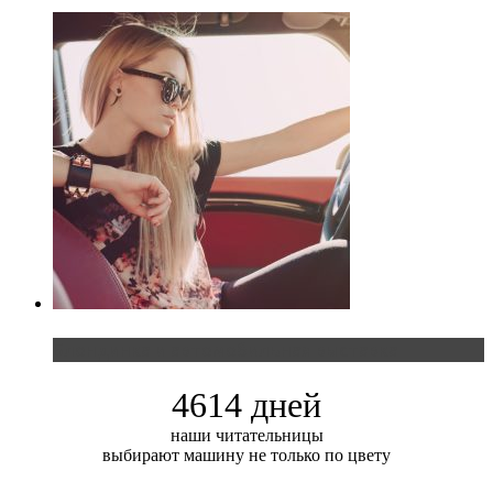
Блондинка и автомобильная выставка
4614 дней
наши читательницы
выбирают машину не только по цвету