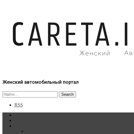
Женский автомобильный портал
RSS
Главная
Статьи
Рубрики
Новости