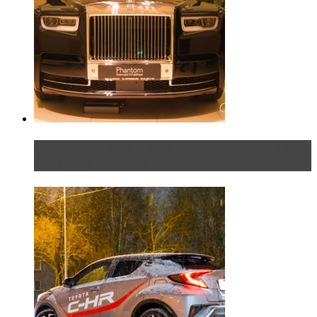
Таких больше нет. Rolls-Royce представил в
Петербурге эксклю...