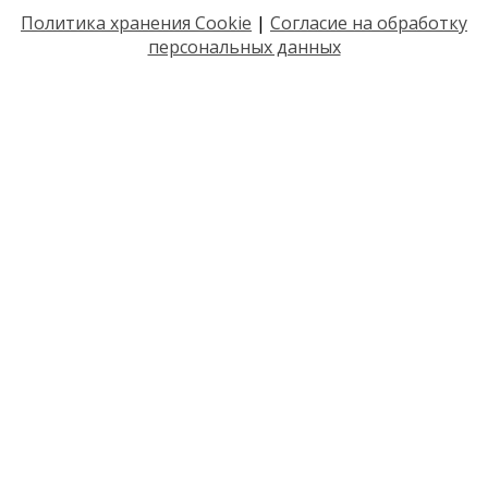
Политика хранения Cookie
|
Согласие на обработку
персональных данных