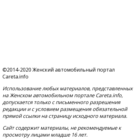
©2014-2020 Женский автомобильный портал
Careta.info
Использование любых материалов, представленных
на Женском автомобильном портале Careta.info,
допускается только с письменного разрешения
редакции и с условием размещения обязательной
прямой ссылки на страницу исходного материала.
Сайт содержит материалы, не рекомендуемые к
просмотру лицами младше 16 лет.