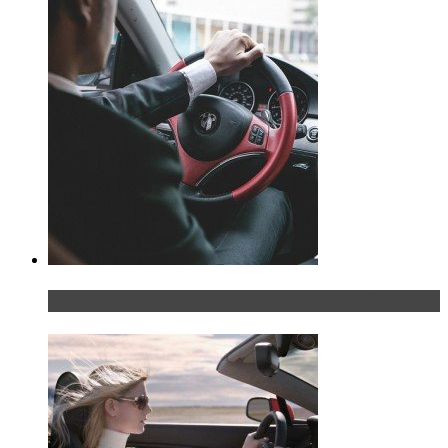
Что делать, если у мужчины маленький…руль?