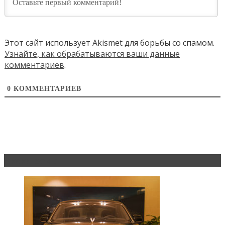
Этот сайт использует Akismet для борьбы со спамом.
Узнайте, как обрабатываются ваши данные
комментариев
.
0
КОММЕНТАРИЕВ
Эксклюзив