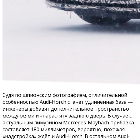
Судя по шпионским фотографиям, отличительной
особенностью Audi-Horch станет удлинённая база —
инженеры добавят дополнительное пространство
между осями и «нарастят» заднюю дверь. В случае с
актуальным лимузином Mercedes-Maybach прибавка
составляет 180 миллиметров, вероятно, похожая
«надстройка» ждёт и Audi-Horch. В остальном Audi-