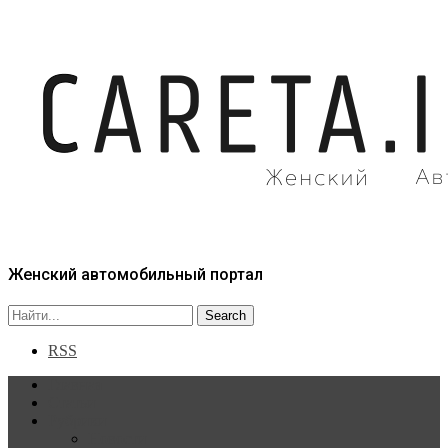
Женский автомобильный портал
RSS
Главная
Статьи
Рубрики
Новости