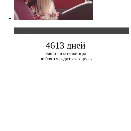
Блондинка и автомобильная выставка
4613 дней
наши читательницы
не боятся садиться за руль