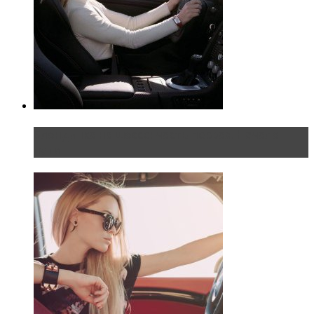
Блондинка на шоссе: часть первая. Начало
пути