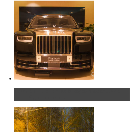
Таких больше нет. Rolls-Royce представил в
Петербурге эксклю...