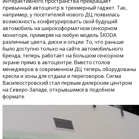
интерактивного пространства превращает
привычный автоцентр в трехмерный гаджет. Так,
например, у посетителей нового ДЦ появилась
возможность конфигурировать свой будущий
автомобиль на широкоформатном сенсорном
мониторе, примеряя на любую модель ŠKODA
различные цвета, диски и опции. То, что раньше
было доступно только на сайте автомобильного
бренда, теперь работает на большом сенсорном
экране прямо в автоцентре. Вместо столов
менеджеров в современном ДЦ теперь оборудованы
кресла и зоны для отдыха и переговоров. Сигма
Василеостровский стал первым дилерским центром
на Северо-Западе, открывшимся в подобном
формате.