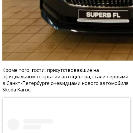
Кроме того, гости, присутствовавшие на
официальном открытии автоцентра, стали первыми
в Санкт-Петербурге очевидцами нового автомобиля
Skoda Karoq.