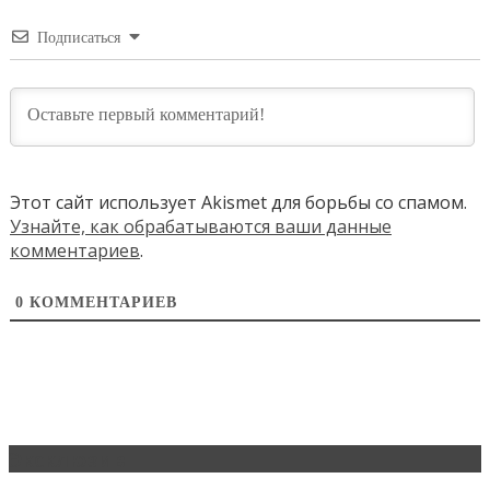
Подписаться
Этот сайт использует Akismet для борьбы со спамом.
Узнайте, как обрабатываются ваши данные
комментариев
.
0
КОММЕНТАРИЕВ
Эксклюзив