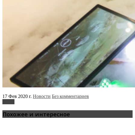
17 Фев 2020 г.
Новости
Без комментариев
Skoda
Похожее и интересное