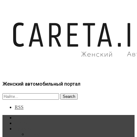
Женский автомобильный портал
RSS
Главная
Статьи
Рубрики
Новости