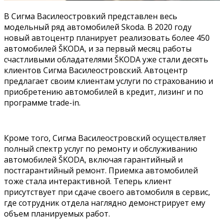
В Сигма Василеостровкий представлен весь
модельный ряд автомобилей Skoda. В 2020 году
новый автоцентр планирует реализовать более 450
автомобилей ŠKODA, и за первый месяц работы
счастливыми обладателями ŠKODA уже стали десять
клиентов Сигма Василеостровский. Автоцентр
предлагает своим клиентам услуги по страхованию и
приобретению автомобилей в кредит, лизинг и по
программе trade-in.
Кроме того, Сигма Василеостровский осуществляет
полный спектр услуг по ремонту и обслуживанию
автомобилей ŠKODA, включая гарантийный и
постгарантийный ремонт. Приемка автомобилей
тоже стала интерактивной. Теперь клиент
присутствует при сдаче своего автомобиля в сервис,
где сотрудник отдела наглядно демонстрирует ему
объем планируемых работ.