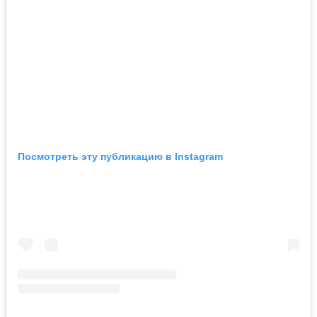
Посмотреть эту публикацию в Instagram