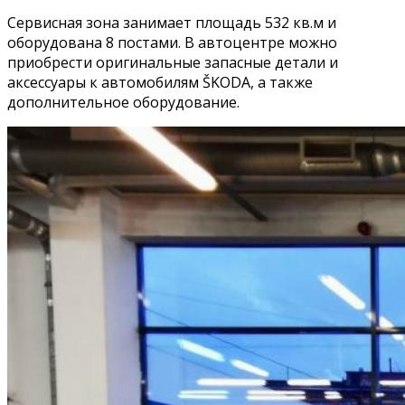
Сервисная зона занимает площадь 532 кв.м и
оборудована 8 постами. В автоцентре можно
приобрести оригинальные запасные детали и
аксессуары к автомобилям ŠKODA, а также
дополнительное оборудование.