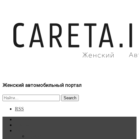
Женский автомобильный портал
RSS
Главная
Статьи
Рубрики
Новости