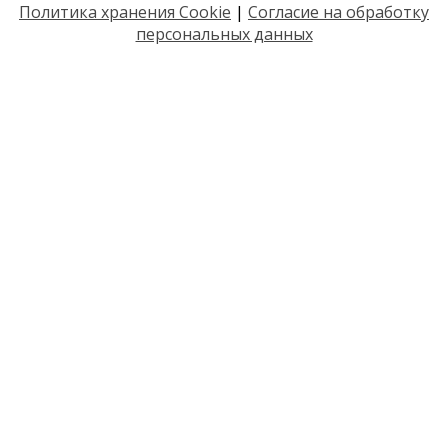
Политика хранения Cookie
|
Согласие на обработку
персональных данных