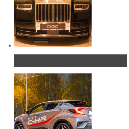
Таких больше нет. Rolls-Royce представил в
Петербурге эксклю...