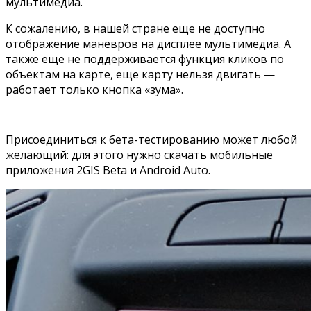
мультимедиа.
К сожалению, в нашей стране еще не доступно
отображение маневров на дисплее мультимедиа. А
также еще не поддерживается функция кликов по
объектам на карте, еще карту нельзя двигать —
работает только кнопка «зума».
Присоединиться к бета-тестированию может любой
желающий: для этого нужно скачать мобильные
приложения 2GIS Beta и Android Auto.