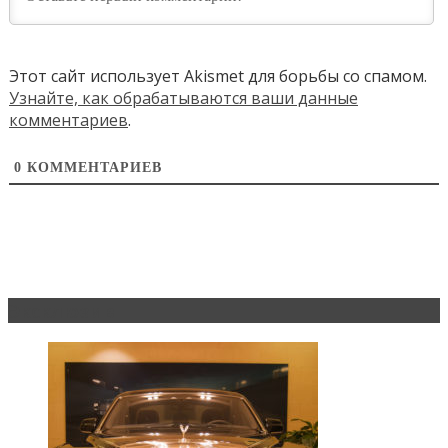
Этот сайт использует Akismet для борьбы со спамом.
Узнайте, как обрабатываются ваши данные
комментариев
.
0
КОММЕНТАРИЕВ
Эксклюзив