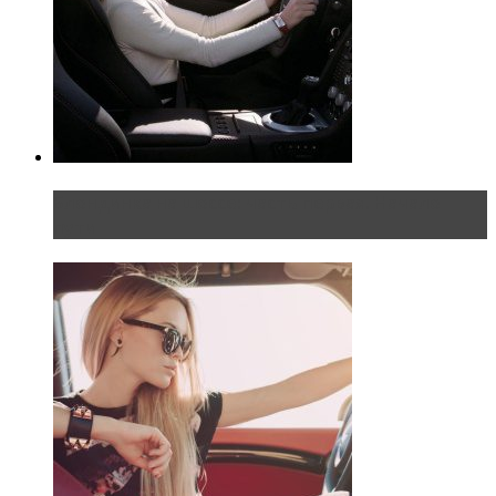
Блондинка на шоссе: часть первая. Начало
пути