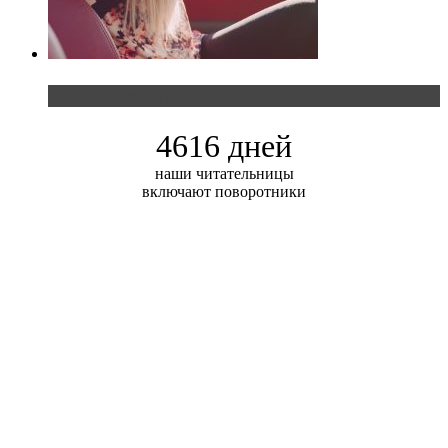
Блондинка и автомобильная выставка
4616 дней
наши читательницы
включают поворотники