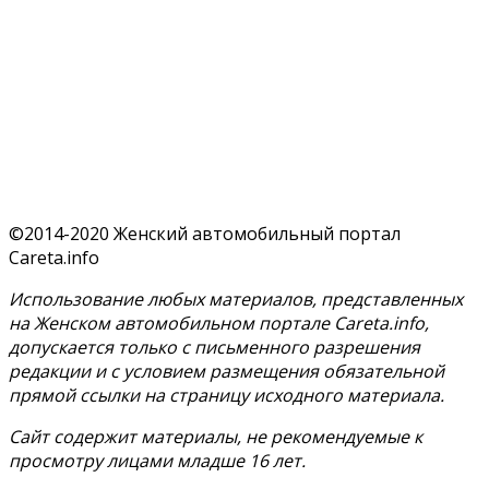
©2014-2020 Женский автомобильный портал
Careta.info
Использование любых материалов, представленных
на Женском автомобильном портале Careta.info,
допускается только с письменного разрешения
редакции и с условием размещения обязательной
прямой ссылки на страницу исходного материала.
Сайт содержит материалы, не рекомендуемые к
просмотру лицами младше 16 лет.