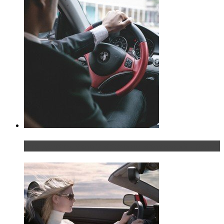
Что делать, если у мужчины маленький…руль?