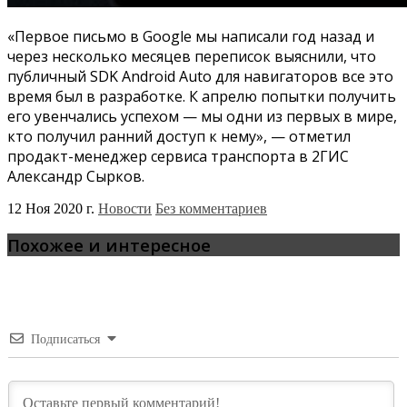
«Первое письмо в Google мы написали год назад и
через несколько месяцев переписок выяснили, что
публичный SDK Android Auto для навигаторов все это
время был в разработке. К апрелю попытки получить
его увенчались успехом — мы одни из первых в мире,
кто получил ранний доступ к нему», — отметил
продакт-менеджер сервиса транспорта в 2ГИС
Александр Сырков.
12 Ноя 2020 г.
Новости
Без комментариев
Похожее и интересное
Подписаться