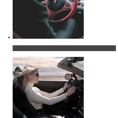
Что делать, если у мужчины маленький…руль?