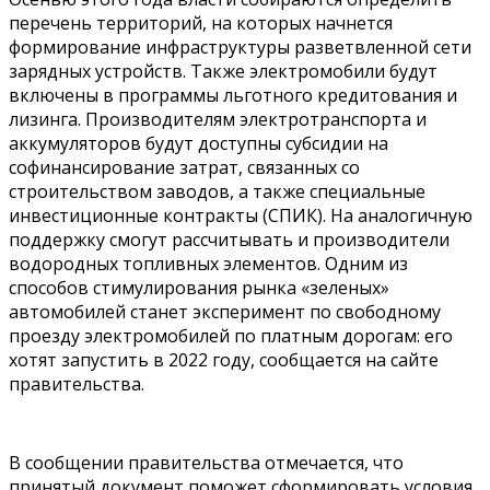
перечень территорий, на которых начнется
формирование инфраструктуры разветвленной сети
зарядных устройств. Также электромобили будут
включены в программы льготного кредитования и
лизинга. Производителям электротранспорта и
аккумуляторов будут доступны субсидии на
софинансирование затрат, связанных со
строительством заводов, а также специальные
инвестиционные контракты (СПИК). На аналогичную
поддержку смогут рассчитывать и производители
водородных топливных элементов. Одним из
способов стимулирования рынка «зеленых»
автомобилей станет эксперимент по свободному
проезду электромобилей по платным дорогам: его
хотят запустить в 2022 году, сообщается на сайте
правительства.
В сообщении правительства отмечается, что
принятый документ поможет сформировать условия