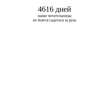
4616 дней
наши читательницы
не боятся садиться за руль