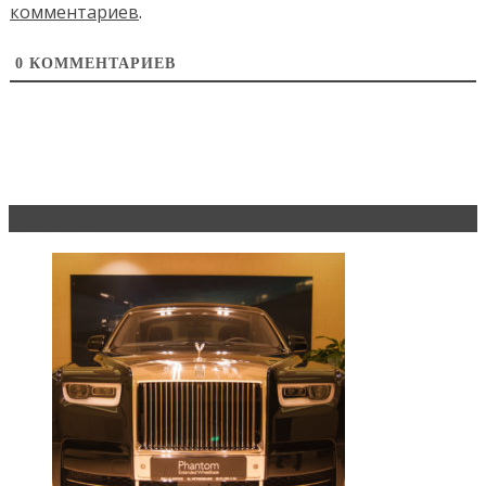
комментариев
.
0
КОММЕНТАРИЕВ
Эксклюзив