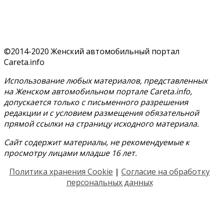
©2014-2020 Женский автомобильный портал
Careta.info
Использование любых материалов, представленных
на Женском автомобильном портале Careta.info,
допускается только с письменного разрешения
редакции и с условием размещения обязательной
прямой ссылки на страницу исходного материала.
Сайт содержит материалы, не рекомендуемые к
просмотру лицами младше 16 лет.
Политика хранения Cookie
|
Согласие на обработку
персональных данных