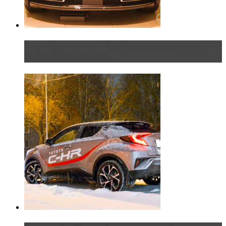
Таких больше нет. Rolls-Royce представил в
Петербурге эксклю...