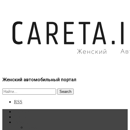
Женский автомобильный портал
RSS
Главная
Статьи
Рубрики
Новости