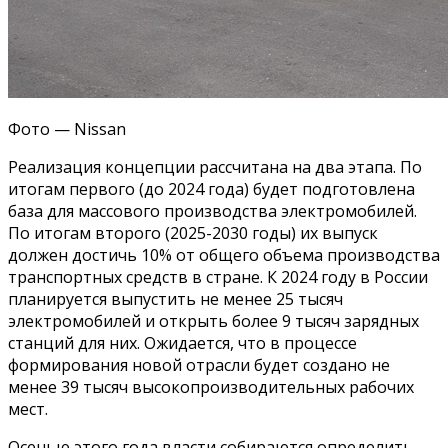
Фото — Nissan
Реализация концепции рассчитана на два этапа. По
итогам первого (до 2024 года) будет подготовлена
база для массового производства электромобилей.
По итогам второго (2025-2030 годы) их выпуск
должен достичь 10% от общего объема производства
транспортных средств в стране. К 2024 году в России
планируется выпустить не менее 25 тысяч
электромобилей и открыть более 9 тысяч зарядных
станций для них. Ожидается, что в процессе
формирования новой отрасли будет создано не
менее 39 тысяч высокопроизводительных рабочих
мест.
Осенью этого года власти собираются определить