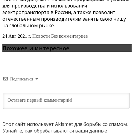
для производства и использования
электротранспорта в России, а также позволит
отечественным производителям занять свою нишу
на глобальном рынке.
24 Авг 2021 г.
Новости
Без комментариев
Похожее и интересное
Подписаться
Этот сайт использует Akismet для борьбы со спамом.
Узнайте, как обрабатываются ваши данные