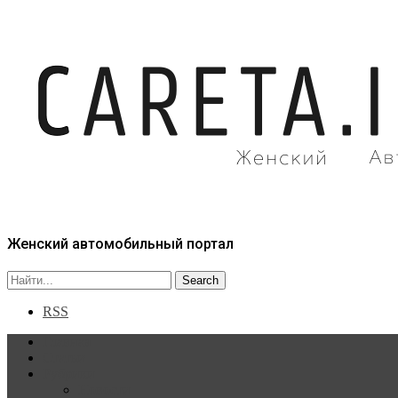
Женский автомобильный портал
RSS
Главная
Статьи
Рубрики
Новости