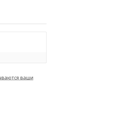
тываются ваши