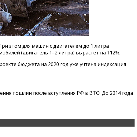
 При этом для машин с двигателем до 1 литра
мобилей (двигатель 1–2 литра) вырастет на 112%.
роекте бюджета на 2020 год уже учтена индексация
ния пошлин после вступления РФ в ВТО. До 2014 года