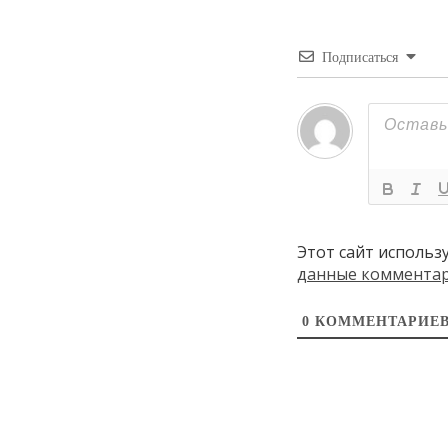
Подписаться
Этот сайт использ
данные коммента
0
КОММЕНТАРИЕ