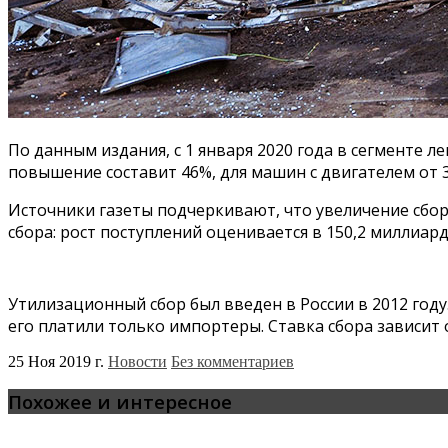
По данным издания, с 1 января 2020 года в сегменте 
повышение составит 46%, для машин с двигателем от 3
Источники газеты подчеркивают, что увеличение сбор
сбора: рост поступлений оценивается в 150,2 миллиарда
Утилизационный сбор был введен в России в 2012 год
его платили только импортеры. Ставка сбора зависит 
25 Ноя 2019 г.
Новости
Без комментариев
Похожее и интересное