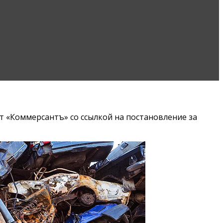
т «Коммерсантъ» со ссылкой на постановление за