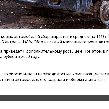
легковых автомобилей сбор вырастет в среднем на 111%.
,5 литра — 145%. Сбор на самый массовый сегмент авто
а приведет к дополнительному росту цен. При этом в п
 рублей в 2020 году.
у. Его обосновывали необходимостью компенсации сниже
от типа автомобиля, его возраста и объема двигателя.