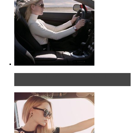
Блондинка на шоссе: часть первая. Начало
пути