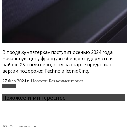
В продажу «пятерка» поступит осенью 2024 года.
Начальную цену французы обещают удержать в
районе 25 тысяч евро, хотя на старте предложат
версии подороже: Techno и Iconic Cinq.
27 Фев 2024 г.
Новости
Без комментариев
Renault
Похожее и интересное
Подписаться