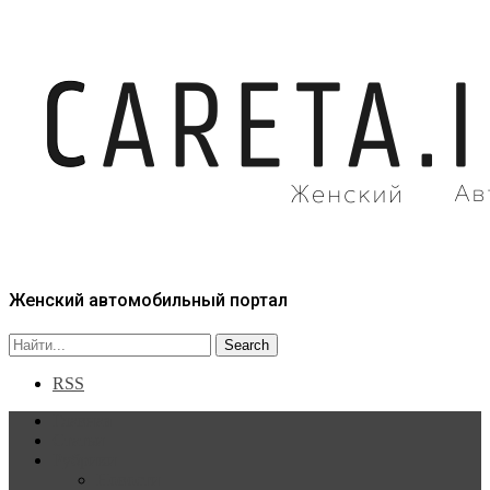
Женский автомобильный портал
RSS
Главная
Статьи
Рубрики
Новости