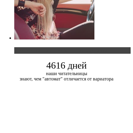
Блондинка и автомобильная выставка
4616 дней
наши читательницы
знают, чем "автомат" отличается от вариатора