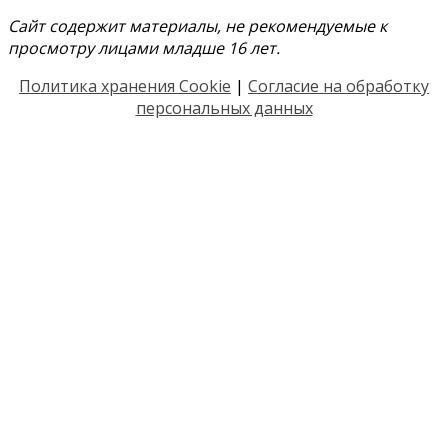
Сайт содержит материалы, не рекомендуемые к
просмотру лицами младше 16 лет.
Политика хранения Cookie
|
Согласие на обработку
персональных данных