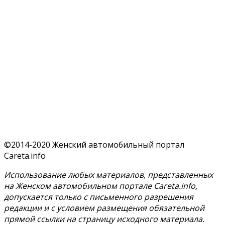
©2014-2020 Женский автомобильный портал
Careta.info
Использование любых материалов, представленных
на Женском автомобильном портале Careta.info,
допускается только с письменного разрешения
редакции и с условием размещения обязательной
прямой ссылки на страницу исходного материала.