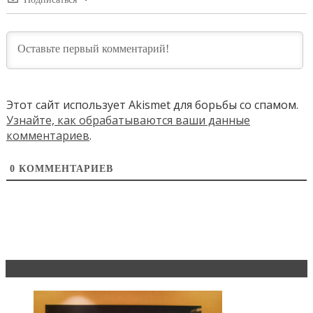
Этот сайт использует Akismet для борьбы со спамом.
Узнайте, как обрабатываются ваши данные
комментариев
.
0
КОММЕНТАРИЕВ
Эксклюзив