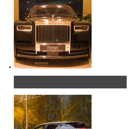
Таких больше нет. Rolls-Royce представил в
Петербурге эксклю...