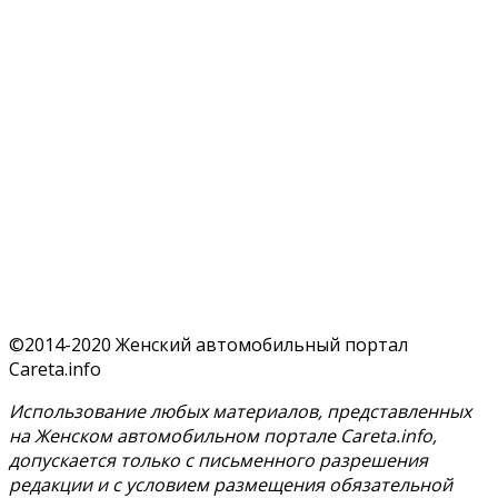
©2014-2020 Женский автомобильный портал
Careta.info
Использование любых материалов, представленных
на Женском автомобильном портале Careta.info,
допускается только с письменного разрешения
редакции и с условием размещения обязательной