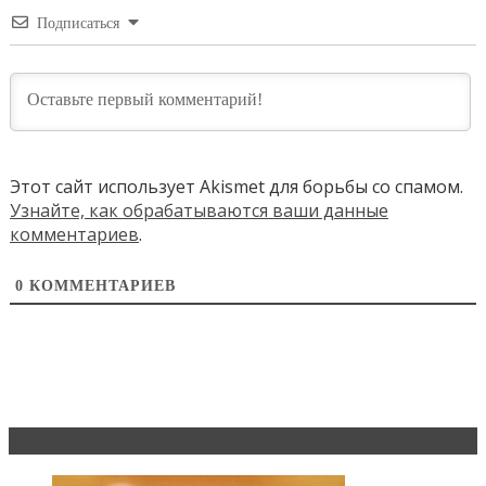
Подписаться
Этот сайт использует Akismet для борьбы со спамом.
Узнайте, как обрабатываются ваши данные
комментариев
.
0
КОММЕНТАРИЕВ
Эксклюзив