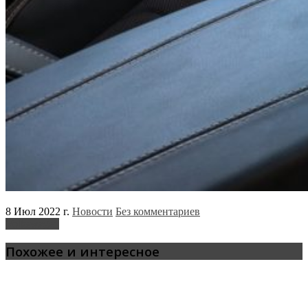
8 Июл 2022 г.
Новости
Без комментариев
Volkswagen
Похожее и интересное