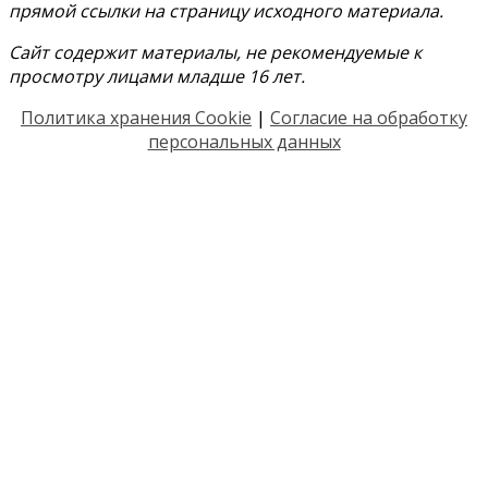
прямой ссылки на страницу исходного материала.
Сайт содержит материалы, не рекомендуемые к
просмотру лицами младше 16 лет.
Политика хранения Cookie
|
Согласие на обработку
персональных данных