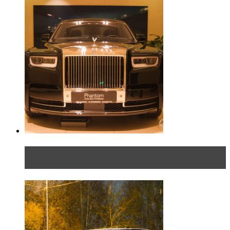
Таких больше нет. Rolls-Royce представил в
Петербурге эксклю...