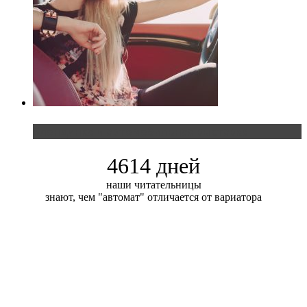
Блондинка и автомобильная выставка
4614 дней
наши читательницы
знают, чем "автомат" отличается от вариатора