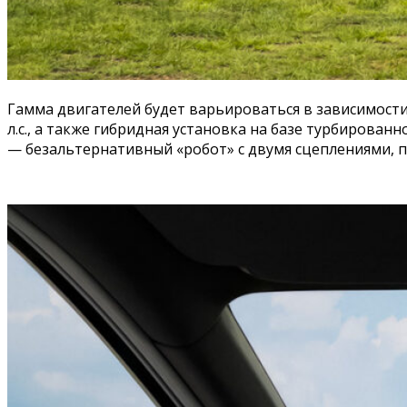
Гамма двигателей будет варьироваться в зависимости 
л.с., а также гибридная установка на базе турбирован
— безальтернативный «робот» с двумя сцеплениями, п