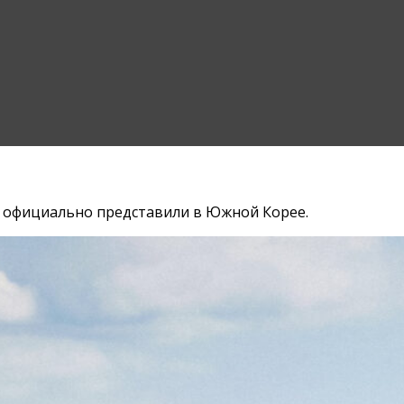
у официально представили в Южной Корее.