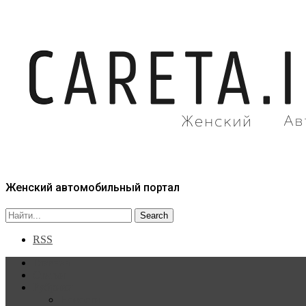
Женский автомобильный портал
RSS
Главная
Статьи
Рубрики
Новости