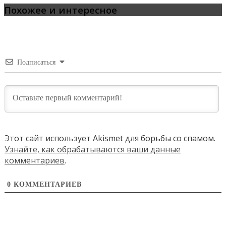
Похожее и интересное
Подписаться
Этот сайт использует Akismet для борьбы со спамом.
Узнайте, как обрабатываются ваши данные
комментариев
.
0
КОММЕНТАРИЕВ