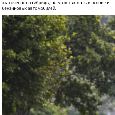
«заточена» на гибриды, но может лежать в основе и
бензиновых автомобилей.