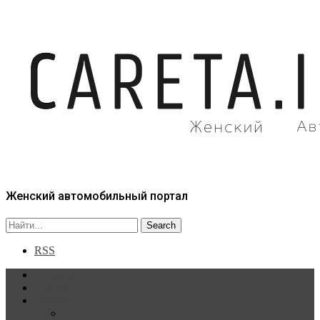
Женский автомобильный портал
RSS
Главная
Статьи
Рубрики
Новости