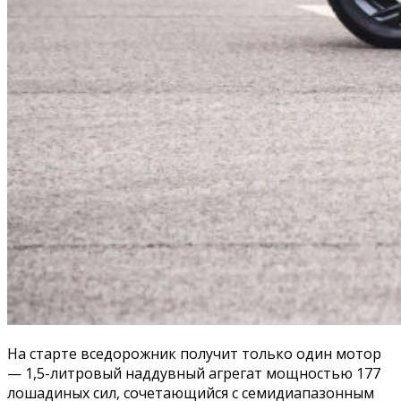
На старте вседорожник получит только один мотор
— 1,5-литровый наддувный агрегат мощностью 177
лошадиных сил, сочетающийся с семидиапазонным