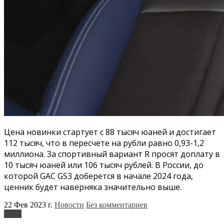
Цена новинки стартует с 88 тысяч юаней и достигает
112 тысяч, что в пересчете на рубли равно 0,93-1,2
миллиона. За спортивный вариант R просят доплату в
10 тысяч юаней или 106 тысяч рублей. В России, до
которой GAC GS3 доберется в начале 2024 года,
ценник будет наверняка значительно выше.
22 Фев 2023 г.
Новости
Без комментариев
GAC