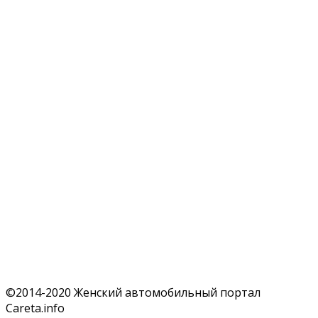
©2014-2020 Женский автомобильный портал
Careta.info