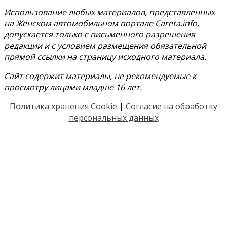
Использование любых материалов, представленных
на Женском автомобильном портале Careta.info,
допускается только с письменного разрешения
редакции и с условием размещения обязательной
прямой ссылки на страницу исходного материала.
Сайт содержит материалы, не рекомендуемые к
просмотру лицами младше 16 лет.
Политика хранения Cookie
|
Согласие на обработку
персональных данных