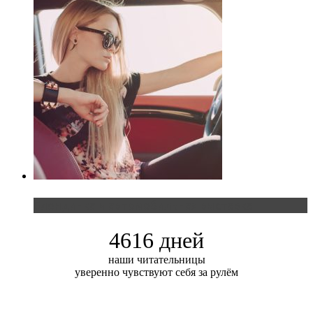
Блондинка и автомобильная выставка
4616 дней
наши читательницы
уверенно чувствуют себя за рулём