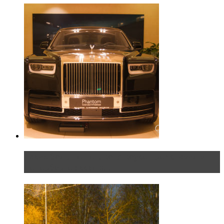
Таких больше нет. Rolls-Royce представил в
Петербурге эксклю...