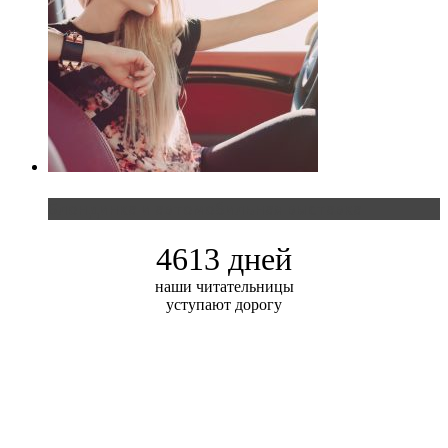
Блондинка и автомобильная выставка
4613 дней
наши читательницы
уступают дорогу