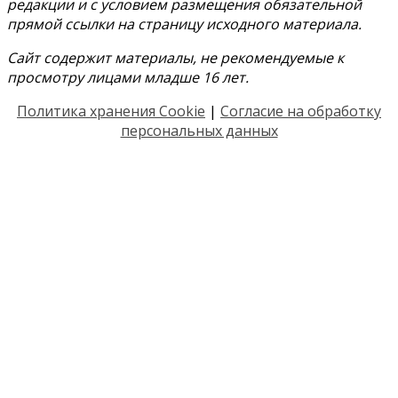
редакции и с условием размещения обязательной
прямой ссылки на страницу исходного материала.
Сайт содержит материалы, не рекомендуемые к
просмотру лицами младше 16 лет.
Политика хранения Cookie
|
Согласие на обработку
персональных данных