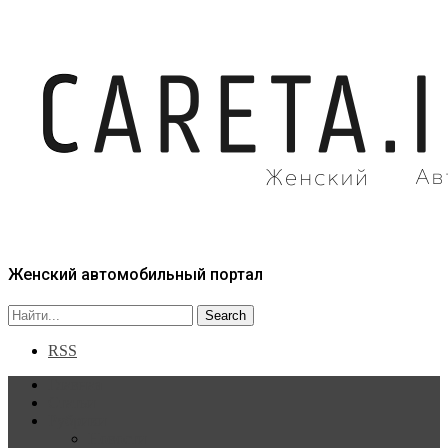
Женский автомобильный портал
RSS
Главная
Статьи
Рубрики
Новости