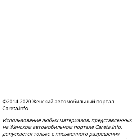
©2014-2020 Женский автомобильный портал
Careta.info
Использование любых материалов, представленных
на Женском автомобильном портале Careta.info,
допускается только с письменного разрешения