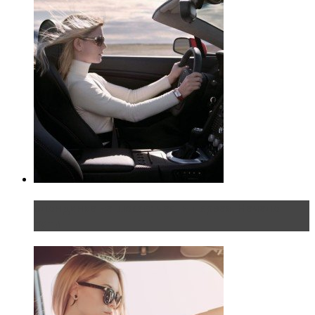
Блондинка на шоссе: часть первая. Начало
пути