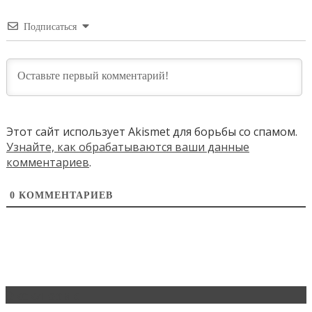
Подписаться
Этот сайт использует Akismet для борьбы со спамом.
Узнайте, как обрабатываются ваши данные
комментариев
.
0
КОММЕНТАРИЕВ
Эксклюзив