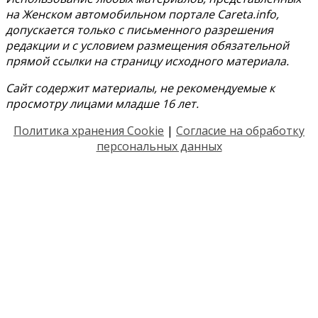
на Женском автомобильном портале Careta.info,
допускается только с письменного разрешения
редакции и с условием размещения обязательной
прямой ссылки на страницу исходного материала.
Сайт содержит материалы, не рекомендуемые к
просмотру лицами младше 16 лет.
Политика хранения Cookie
|
Согласие на обработку
персональных данных