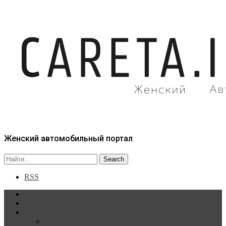
Женский автомобильный портал
RSS
Главная
Статьи
Рубрики
Новости