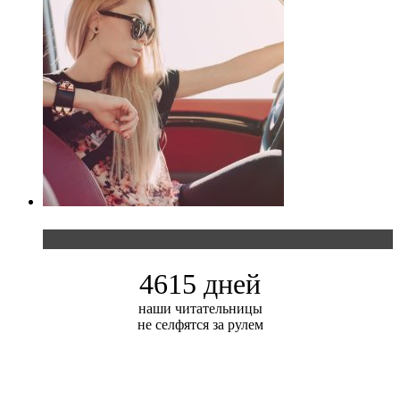
Блондинка и автомобильная выставка
4615 дней
наши читательницы
не селфятся за рулем