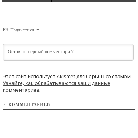
Подписаться
Этот сайт использует Akismet для борьбы со спамом.
Узнайте, как обрабатываются ваши данные
комментариев
.
0
КОММЕНТАРИЕВ