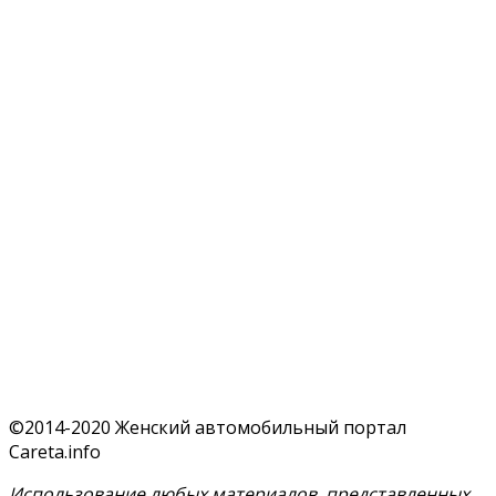
©2014-2020 Женский автомобильный портал
Careta.info
Использование любых материалов, представленных